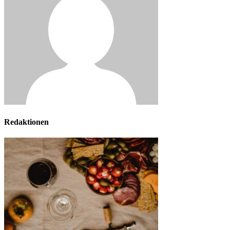
Redaktionen