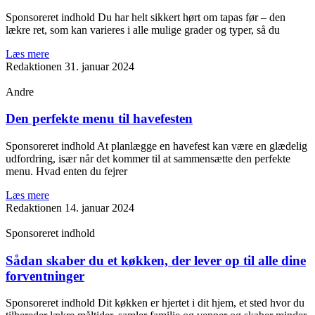
Sponsoreret indhold Du har helt sikkert hørt om tapas før – den
lækre ret, som kan varieres i alle mulige grader og typer, så du
Læs mere
Redaktionen
31. januar 2024
Andre
Den perfekte menu til havefesten
Sponsoreret indhold At planlægge en havefest kan være en glædelig
udfordring, især når det kommer til at sammensætte den perfekte
menu. Hvad enten du fejrer
Læs mere
Redaktionen
14. januar 2024
Sponsoreret indhold
Sådan skaber du et køkken, der lever op til alle dine
forventninger
Sponsoreret indhold Dit køkken er hjertet i dit hjem, et sted hvor du