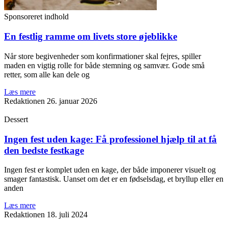
Sponsoreret indhold
En festlig ramme om livets store øjeblikke
Når store begivenheder som konfirmationer skal fejres, spiller
maden en vigtig rolle for både stemning og samvær. Gode små
retter, som alle kan dele og
Læs mere
Redaktionen
26. januar 2026
Dessert
Ingen fest uden kage: Få professionel hjælp til at få
den bedste festkage
Ingen fest er komplet uden en kage, der både imponerer visuelt og
smager fantastisk. Uanset om det er en fødselsdag, et bryllup eller en
anden
Læs mere
Redaktionen
18. juli 2024