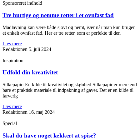
Sponsoreret indhold
Tre hurtige og nemme retter i et ovnfast fad
Madlavning kan være både sjovt og nemt, især når man kun bruger
et enkelt ovnfast fad. Her er tre retter, som er perfekte til den
Læs mere
Redaktionen
5. juli 2024
Inspiration
Udfold din kreativitet
Silkepapir: En kilde til kreativitet og skønhed Silkepapir er mere end
bare et praktisk materiale til indpakning af gaver. Det er en kilde til
farverig
Læs mere
Redaktionen
16. maj 2024
Special
Skal du have noget lækkert at spise?