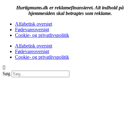
Hurtigmums.dk er reklamefinansieret. Alt indhold på
hjemmesiden skal betragtes som reklame.
Alfabetisk oversigt
Fødevareoversigt
Cookie- og privatlivspolitik
Alfabetisk oversigt
Fødevareoversigt
Cookie- og privatlivspolitik
Søg