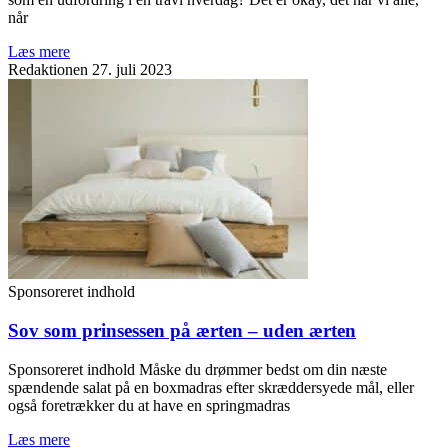
når
Læs mere
Redaktionen
27. juli 2023
Sponsoreret indhold
Sov som prinsessen på ærten – uden ærten
Sponsoreret indhold Måske du drømmer bedst om din næste
spændende salat på en boxmadras efter skræddersyede mål, eller
også foretrækker du at have en springmadras
Læs mere