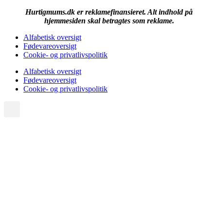
Hurtigmums.dk er reklamefinansieret. Alt indhold på
hjemmesiden skal betragtes som reklame.
Alfabetisk oversigt
Fødevareoversigt
Cookie- og privatlivspolitik
Alfabetisk oversigt
Fødevareoversigt
Cookie- og privatlivspolitik