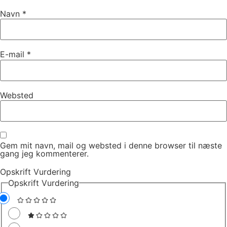
Navn
*
E-mail
*
Websted
Gem mit navn, mail og websted i denne browser til næste
gang jeg kommenterer.
Opskrift Vurdering
Opskrift Vurdering