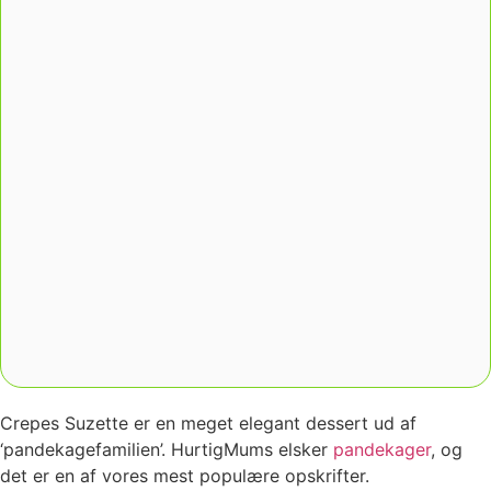
Crepes Suzette er en meget elegant dessert ud af
‘pandekagefamilien’. HurtigMums elsker
pandekager
, og
det er en af vores mest populære opskrifter.