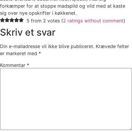
forkæmper for at stoppe madspild og vild med at kaste
sig over nye opskrifter i køkkenet.
5 from 2 votes (
2 ratings without comment
)
Skriv et svar
Din e-mailadresse vil ikke blive publiceret.
Krævede felter
er markeret med
*
Kommentar
*