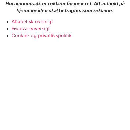
Hurtigmums.dk er reklamefinansieret. Alt indhold på
hjemmesiden skal betragtes som reklame.
Alfabetisk oversigt
Fødevareoversigt
Cookie- og privatlivspolitik