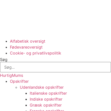
Alfabetisk oversigt
Fødevareoversigt
Cookie- og privatlivspolitik
Søg
HurtigMums
Opskrifter
Udenlandske opskrifter
Italienske opskrifter
Indiske opskrifter
Græsk opskrifter