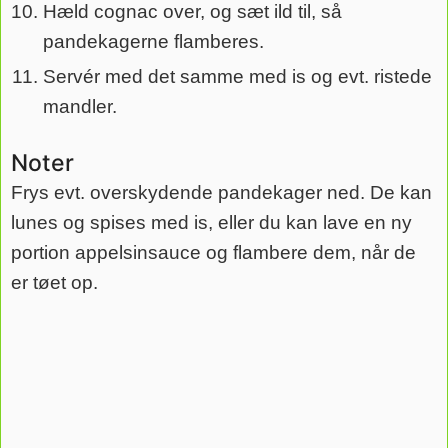
Hæld cognac over, og sæt ild til, så
pandekagerne flamberes.
Servér med det samme med is og evt. ristede
mandler.
Noter
Frys evt. overskydende pandekager ned. De kan
lunes og spises med is, eller du kan lave en ny
portion appelsinsauce og flambere dem, når de
er tøet op.