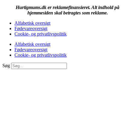
Hurtigmums.dk er reklamefinansieret. Alt indhold på
hjemmesiden skal betragtes som reklame.
Alfabetisk oversigt
Fødevareoversigt
Cookie- og privatlivspolitik
Alfabetisk oversigt
Fødevareoversigt
Cookie- og privatlivspolitik
Søg