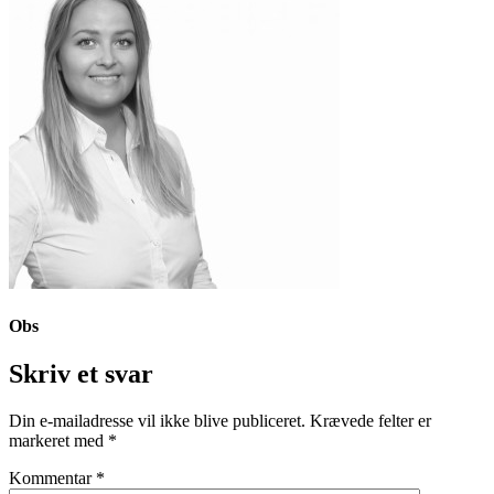
Obs
Skriv et svar
Din e-mailadresse vil ikke blive publiceret.
Krævede felter er
markeret med
*
Kommentar
*