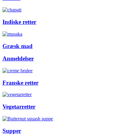
Indiske retter
Græsk mad
Anmeldelser
Franske retter
Vegetarretter
Supper