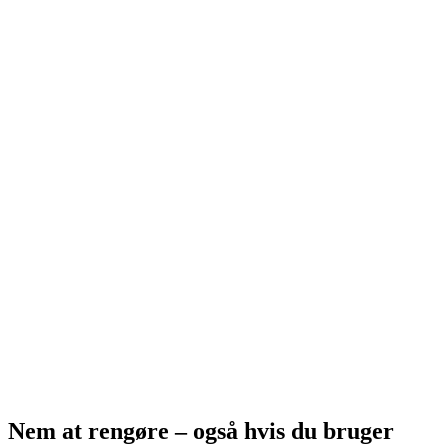
Nem at rengøre – også hvis du bruger