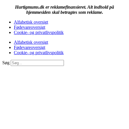
Hurtigmums.dk er reklamefinansieret. Alt indhold på
hjemmesiden skal betragtes som reklame.
Alfabetisk oversigt
Fødevareoversigt
Cookie- og privatlivspolitik
Alfabetisk oversigt
Fødevareoversigt
Cookie- og privatlivspolitik
Søg