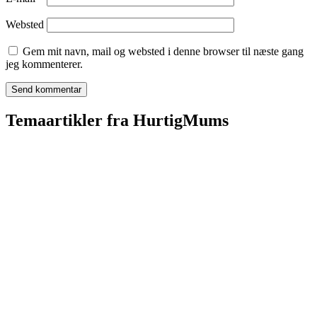
Websted
Gem mit navn, mail og websted i denne browser til næste gang
jeg kommenterer.
Temaartikler fra HurtigMums