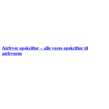
Airfryer opskrifter – alle vores opskrifter til
airfryeren