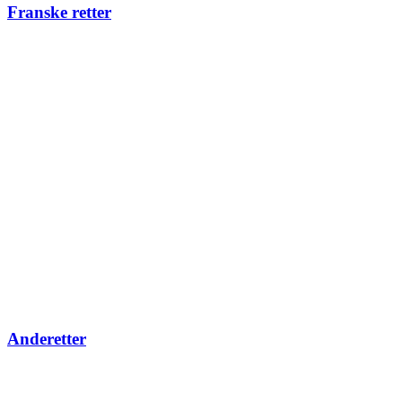
Franske retter
Anderetter