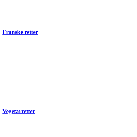
Franske retter
Vegetarretter