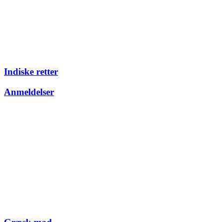
Indiske retter
Anmeldelser