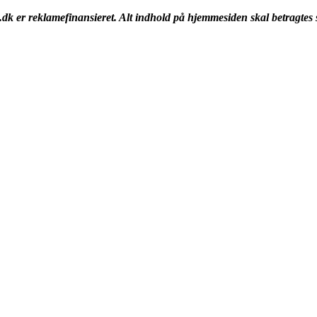
k er reklamefinansieret. Alt indhold på hjemmesiden skal betragtes