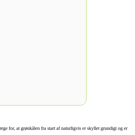
for, at grønkålen fra start af naturligvis er skyllet grundigt og er