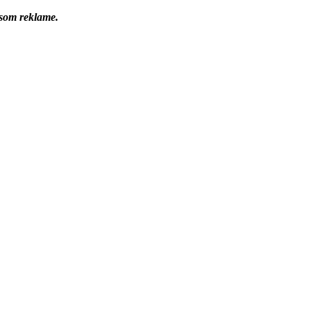
 som reklame.