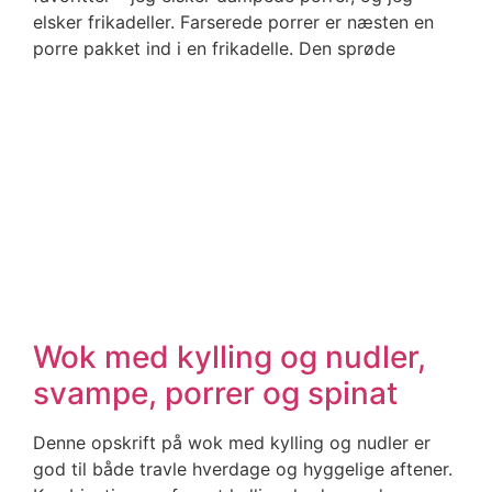
elsker frikadeller. Farserede porrer er næsten en
porre pakket ind i en frikadelle. Den sprøde
Wok med kylling og nudler,
svampe, porrer og spinat
Denne opskrift på wok med kylling og nudler er
god til både travle hverdage og hyggelige aftener.