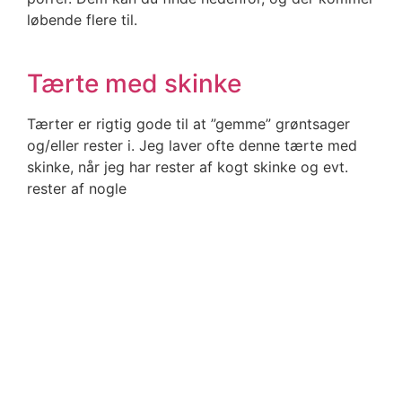
løbende flere til.
Tærte med skinke
Tærter er rigtig gode til at ”gemme” grøntsager
og/eller rester i. Jeg laver ofte denne tærte med
skinke, når jeg har rester af kogt skinke og evt.
rester af nogle