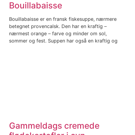
Bouillabaisse
Bouillabaisse er en fransk fiskesuppe, nærmere
betegnet provencalsk. Den har en kraftig –
nærmest orange – farve og minder om sol,
sommer og fest. Suppen har også en kraftig og
Gammeldags cremede