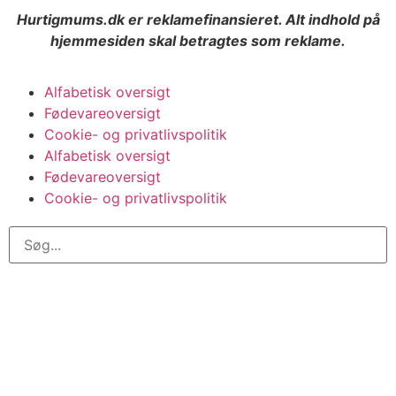
Hurtigmums.dk er reklamefinansieret. Alt indhold på
hjemmesiden skal betragtes som reklame.
Alfabetisk oversigt
Fødevareoversigt
Cookie- og privatlivspolitik
Alfabetisk oversigt
Fødevareoversigt
Cookie- og privatlivspolitik