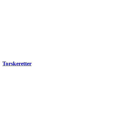
Torskeretter