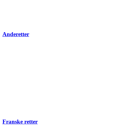
Anderetter
Franske retter