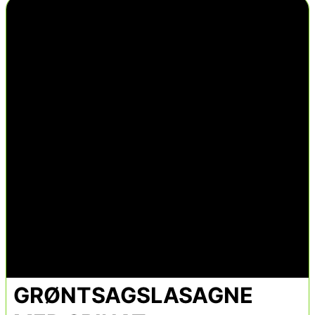
GRØNTSAGSLASAGNE