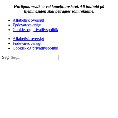
Hurtigmums.dk er reklamefinansieret. Alt indhold på
hjemmesiden skal betragtes som reklame.
Alfabetisk oversigt
Fødevareoversigt
Cookie- og privatlivspolitik
Alfabetisk oversigt
Fødevareoversigt
Cookie- og privatlivspolitik
Søg