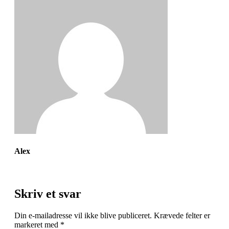
Alex
Skriv et svar
Din e-mailadresse vil ikke blive publiceret.
Krævede felter er
markeret med
*