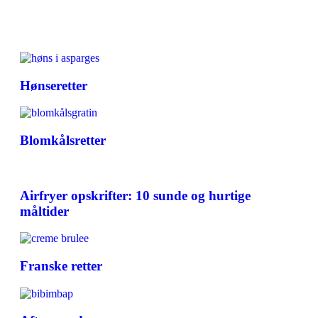
Hønseretter
Blomkålsretter
Airfryer opskrifter: 10 sunde og hurtige
måltider
Franske retter