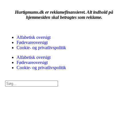
Hurtigmums.dk er reklamefinansieret. Alt indhold på
hjemmesiden skal betragtes som reklame.
Alfabetisk oversigt
Fødevareoversigt
Cookie- og privatlivspolitik
Alfabetisk oversigt
Fødevareoversigt
Cookie- og privatlivspolitik