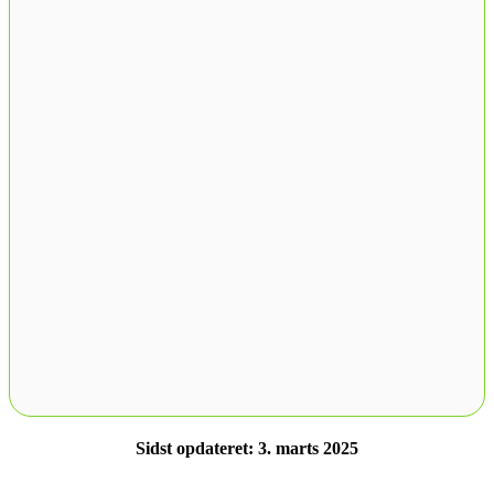
Sidst opdateret: 3. marts 2025