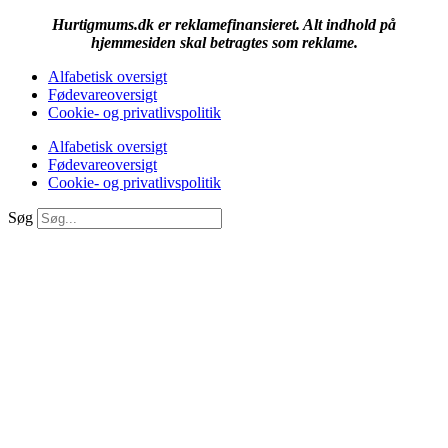
Hurtigmums.dk er reklamefinansieret. Alt indhold på
hjemmesiden skal betragtes som reklame.
Alfabetisk oversigt
Fødevareoversigt
Cookie- og privatlivspolitik
Alfabetisk oversigt
Fødevareoversigt
Cookie- og privatlivspolitik
Søg