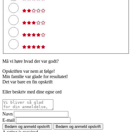
Må vi høre hvad der var godt?
Opskriften var nem at følge!
Min familie var glade for resultatet!
Det var bare en fin opskrift
Eller beskriv med dine egne ord
Navn
E-mail
Bedøm og anmeld opskrift
Bedøm og anmeld opskrift