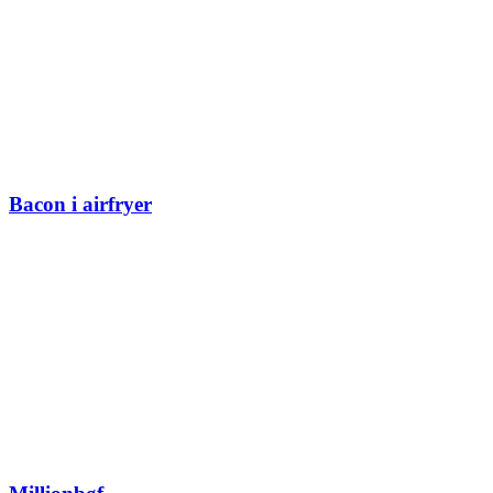
Bacon i airfryer