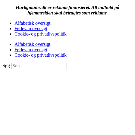
Hurtigmums.dk er reklamefinansieret. Alt indhold på
hjemmesiden skal betragtes som reklame.
Alfabetisk oversigt
Fødevareoversigt
Cookie- og privatlivspolitik
Alfabetisk oversigt
Fødevareoversigt
Cookie- og privatlivspolitik
Søg