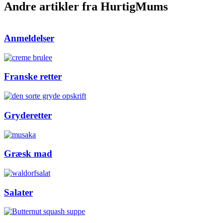
Andre artikler fra HurtigMums
Anmeldelser
Franske retter
Gryderetter
Græsk mad
Salater