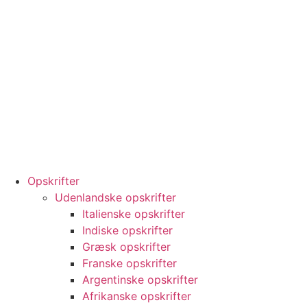
Opskrifter
Udenlandske opskrifter
Italienske opskrifter
Indiske opskrifter
Græsk opskrifter
Franske opskrifter
Argentinske opskrifter
Afrikanske opskrifter