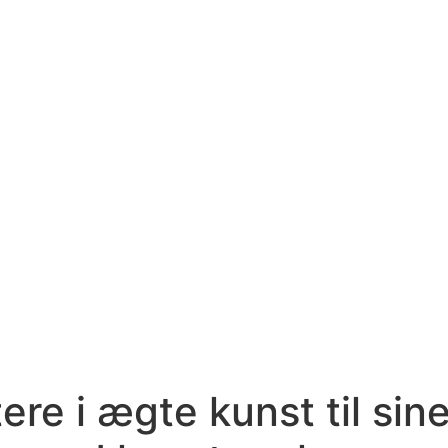
ere i ægte kunst til si