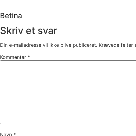
Betina
Skriv et svar
Din e-mailadresse vil ikke blive publiceret.
Krævede felter
Kommentar
*
Navn
*