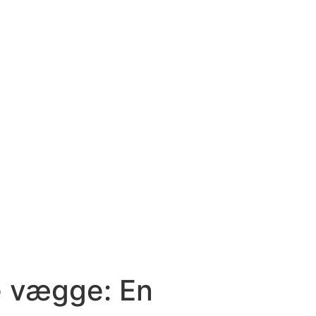
ne vægge: En