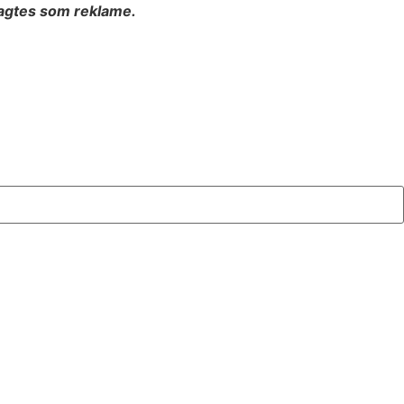
ragtes som reklame.