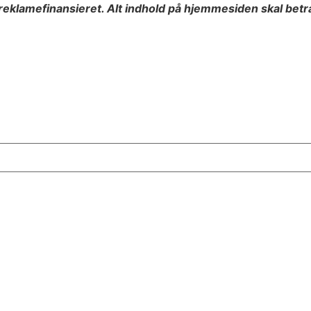
eklamefinansieret. Alt indhold på hjemmesiden skal bet