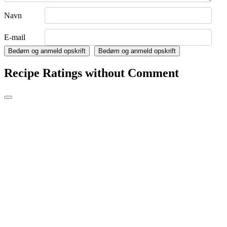
Navn
E-mail
Bedøm og anmeld opskrift
Bedøm og anmeld opskrift
Recipe Ratings without Comment