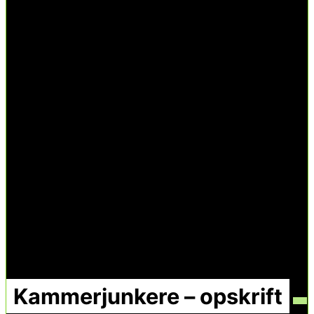
Kammerjunkere – opskrift