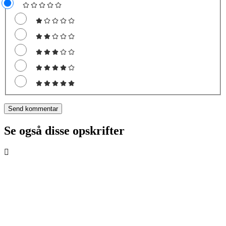
Se også disse opskrifter