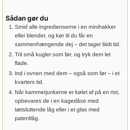
Sådan gør du
Smid alle ingredienserne i en minihakker
eller blender, og kør til du får en
sammenhængende dej – det tager liiidt tid.
Tril små kugler som før, og tryk dem let
flade.
Ind i ovnen med dem – også som før – i et
kvarters tid.
Når kammerjunkerne er kølet af på en rist,
opbevares de i en kagedåse med
tætsluttende låg eller i et glas med
patentlåg.