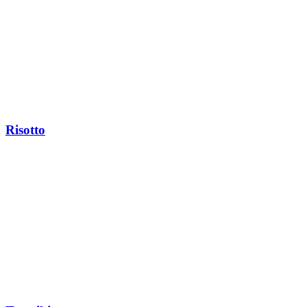
Risotto