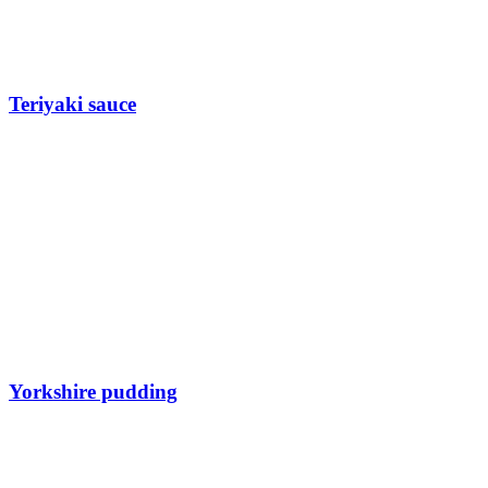
Teriyaki sauce
Yorkshire pudding