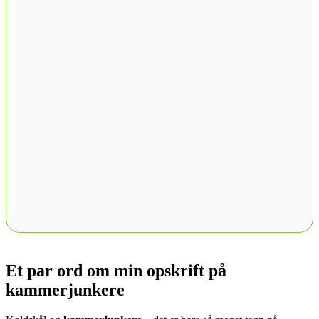
Et par ord om min opskrift på
kammerjunkere