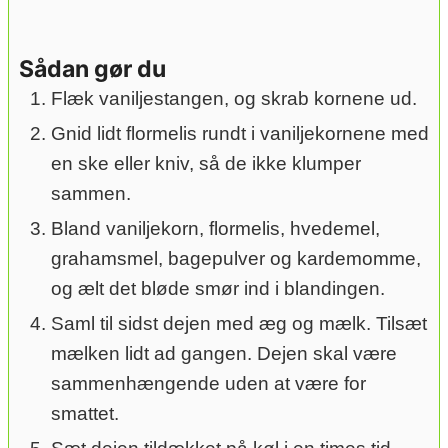
Sådan gør du
Flæk vaniljestangen, og skrab kornene ud.
Gnid lidt flormelis rundt i vaniljekornene med
en ske eller kniv, så de ikke klumper
sammen.
Bland vaniljekorn, flormelis, hvedemel,
grahamsmel, bagepulver og kardemomme,
og ælt det bløde smør ind i blandingen.
Saml til sidst dejen med æg og mælk. Tilsæt
mælken lidt ad gangen. Dejen skal være
sammenhængende uden at være for
smattet.