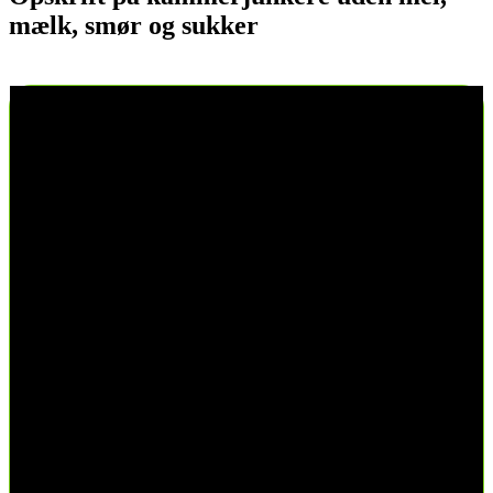
mælk, smør og sukker