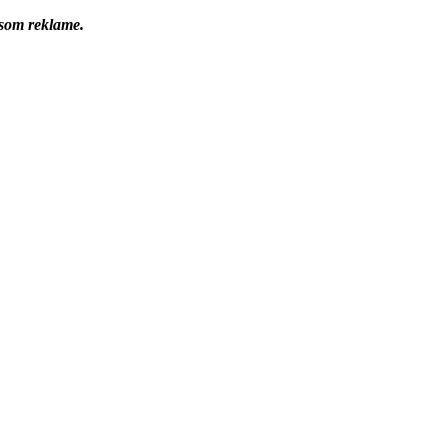
 som reklame.