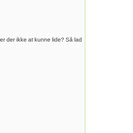
 er der ikke at kunne lide? Så lad