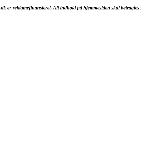
k er reklamefinansieret. Alt indhold på hjemmesiden skal betragtes