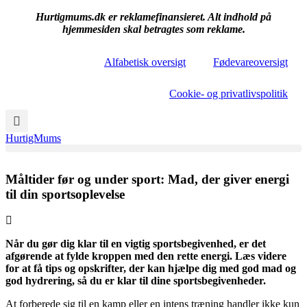
Hurtigmums.dk er reklamefinansieret. Alt indhold på
hjemmesiden skal betragtes som reklame.
Alfabetisk oversigt
Fødevareoversigt
Cookie- og privatlivspolitik
HurtigMums
Måltider før og under sport: Mad, der giver energi
til din sportsoplevelse
Når du gør dig klar til en vigtig sportsbegivenhed, er det
afgørende at fylde kroppen med den rette energi. Læs videre
for at få tips og opskrifter, der kan hjælpe dig med god mad og
god hydrering, så du er klar til dine sportsbegivenheder.
At forberede sig til en kamp eller en intens træning handler ikke kun