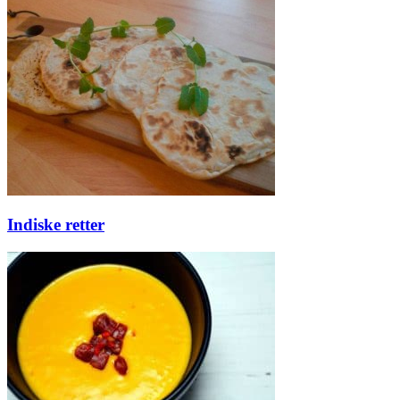
Indiske retter