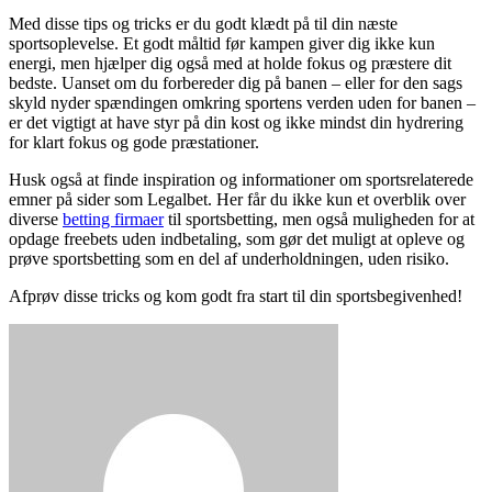
Med disse tips og tricks er du godt klædt på til din næste
sportsoplevelse. Et godt måltid før kampen giver dig ikke kun
energi, men hjælper dig også med at holde fokus og præstere dit
bedste. Uanset om du forbereder dig på banen – eller for den sags
skyld nyder spændingen omkring sportens verden uden for banen –
er det vigtigt at have styr på din kost og ikke mindst din hydrering
for klart fokus og gode præstationer.
Husk også at finde inspiration og informationer om sportsrelaterede
emner på sider som Legalbet. Her får du ikke kun et overblik over
diverse
betting firmaer
til sportsbetting, men også muligheden for at
opdage freebets uden indbetaling, som gør det muligt at opleve og
prøve sportsbetting som en del af underholdningen, uden risiko.
Afprøv disse tricks og kom godt fra start til din sportsbegivenhed!