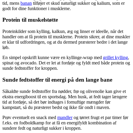
tid, mens
banan
tilføjer et skud naturligt sukker og kalium, som er
godt for dine funktioner i musklerne.
Protein til muskelstøtte
Proteinkilder som kylling, kalkun, æg og linser er ideelle, når det
handler om at få protein til musklerne. Protein sikrer, at dine muskler
er klar til udfordringen, og at du dermed præsterer bedre i det lange
løb.
En simpel opskrift kunne være en kyllinge-wrap med
grillet kylling
,
spinat og avocado. Det er let at fordøje og fyldt med både protein og
sunde fedtstoffer for kroppen.
Sunde fedtstoffer til energi på den lange bane
Såkaldte sunde fedtstoffer fra nødder, frø og olivenolie kan give et
ekstra energiboost til en sportsdag. Men husk, at fedt tager længere
tid at fordøje, så det bør indtages i fornuftige mængder før
kampstart, så du præsterer bedst og ikke får ondt i maven.
Prøv eventuelt en snack med
mandler
og tørret frugt et par timer før
f.eks. en fodboldkamp for at få en energifyldt kombination af
sundere fedt og naturligt sukker i kroppen.