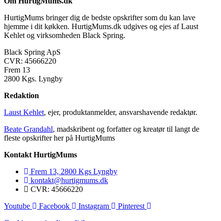
Om HurtigMums.dk
HurtigMums bringer dig de bedste opskrifter som du kan lave
hjemme i dit køkken. HurtigMums.dk udgives og ejes af Laust
Kehlet og virksomheden Black Spring.
Black Spring ApS
CVR: 45666220
Frem 13
2800 Kgs. Lyngby
Redaktion
Laust Kehlet
, ejer, produktanmelder, ansvarshavende redaktør.
Beate Grandahl
, madskribent og forfatter og kreatør til langt de
fleste opskrifter her på HurtigMums
Kontakt HurtigMums
Frem 13, 2800 Kgs Lyngby
kontakt@hurtigmums.dk
CVR: 45666220
Youtube
Facebook
Instagram
Pinterest