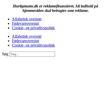
Hurtigmums.dk er reklamefinansieret. Alt indhold på
hjemmesiden skal betragtes som reklame.
Alfabetisk oversigt
Fødevareoversigt
Cookie- og privatlivspolitik
Alfabetisk oversigt
Fødevareoversigt
Cookie- og privatlivspolitik
Søg