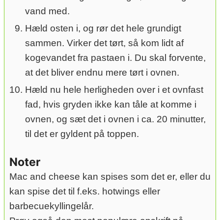
vand med.
Hæld osten i, og rør det hele grundigt
sammen. Virker det tørt, så kom lidt af
kogevandet fra pastaen i. Du skal forvente,
at det bliver endnu mere tørt i ovnen.
Hæld nu hele herligheden over i et ovnfast
fad, hvis gryden ikke kan tåle at komme i
ovnen, og sæt det i ovnen i ca. 20 minutter,
til det er gyldent på toppen.
Noter
Mac and cheese kan spises som det er, eller du
kan spise det til f.eks. hotwings eller
barbecuekyllingelår.