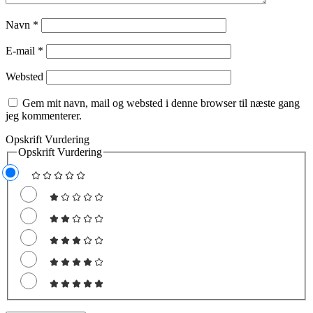
Navn
*
E-mail
*
Websted
Gem mit navn, mail og websted i denne browser til næste gang
jeg kommenterer.
Opskrift Vurdering
Opskrift Vurdering