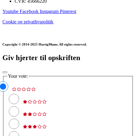
CVR: 45666220
Youtube
Facebook
Instagram
Pinterest
Cookie og privatlivspolitik
Copyright © 2014-2025 HurtigMums. All rights reserved.
Giv hjerter til opskriften
Your vote: