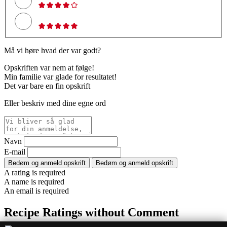
Må vi høre hvad der var godt?
Opskriften var nem at følge!
Min familie var glade for resultatet!
Det var bare en fin opskrift
Eller beskriv med dine egne ord
Navn
E-mail
Bedøm og anmeld opskrift
Bedøm og anmeld opskrift
A rating is required
A name is required
An email is required
Recipe Ratings without Comment