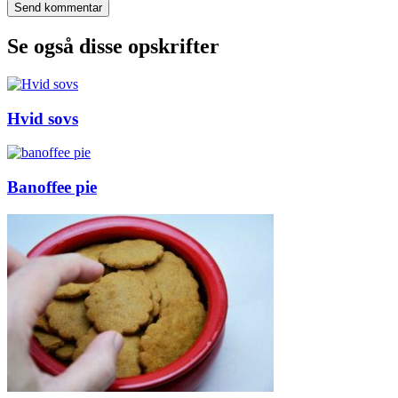
Se også disse opskrifter
Hvid sovs
Banoffee pie