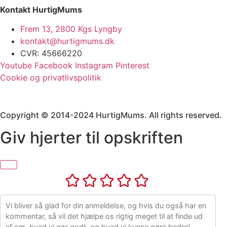
Kontakt HurtigMums
Frem 13, 2800 Kgs Lyngby
kontakt@hurtigmums.dk
CVR: 45666220
Youtube
Facebook
Instagram
Pinterest
Cookie og privatlivspolitik
Copyright © 2014-2024 HurtigMums. All rights reserved.
Giv hjerter til opskriften