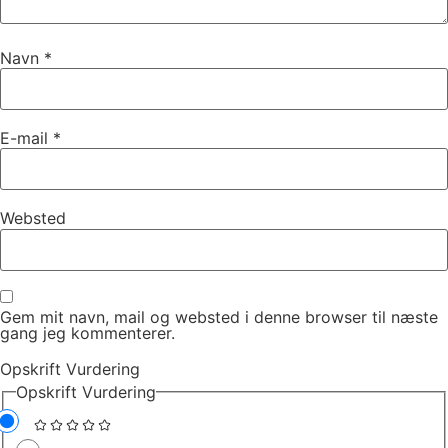
Navn
*
E-mail
*
Websted
Gem mit navn, mail og websted i denne browser til næste
gang jeg kommenterer.
Opskrift Vurdering
Opskrift Vurdering