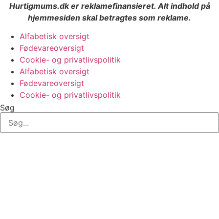
Hurtigmums.dk er reklamefinansieret. Alt indhold på
hjemmesiden skal betragtes som reklame.
Alfabetisk oversigt
Fødevareoversigt
Cookie- og privatlivspolitik
Alfabetisk oversigt
Fødevareoversigt
Cookie- og privatlivspolitik
Søg