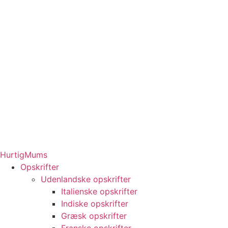
HurtigMums
Opskrifter
Udenlandske opskrifter
Italienske opskrifter
Indiske opskrifter
Græsk opskrifter