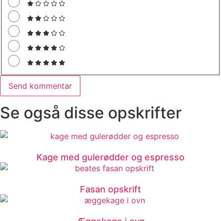
Se også disse opskrifter
Kage med gulerødder og espresso
Fasan opskrift