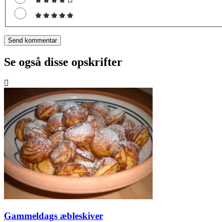
Se også disse opskrifter
Gammeldags æbleskiver