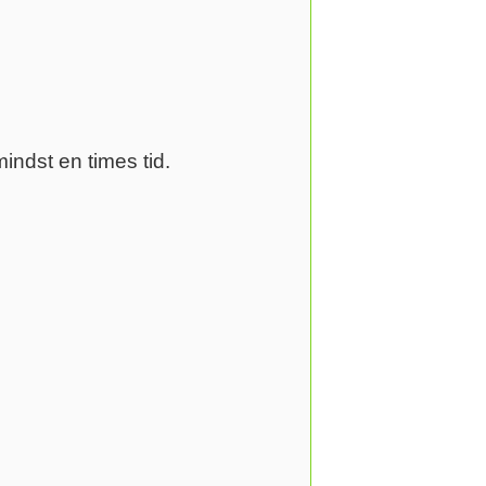
ndst en times tid.