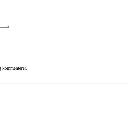
eg kommenterer.