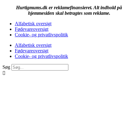
Hurtigmums.dk er reklamefinansieret. Alt indhold på
hjemmesiden skal betragtes som reklame.
Alfabetisk oversigt
Fødevareoversigt
Cookie- og privatlivspolitik
Alfabetisk oversigt
Fødevareoversigt
Cookie- og privatlivspolitik
Søg