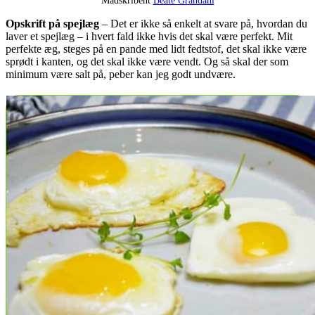
Opskrift på spejlæg
– Det er ikke så enkelt at svare på, hvordan du
laver et spejlæg – i hvert fald ikke hvis det skal være perfekt. Mit
perfekte æg, steges på en pande med lidt fedtstof, det skal ikke være
sprødt i kanten, og det skal ikke være vendt. Og så skal der som
minimum være salt på, peber kan jeg godt undvære.