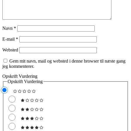
Navn
*
E-mail
*
Websted
Gem mit navn, mail og websted i denne browser til næste gang
jeg kommenterer.
Opskrift Vurdering
Opskrift Vurdering