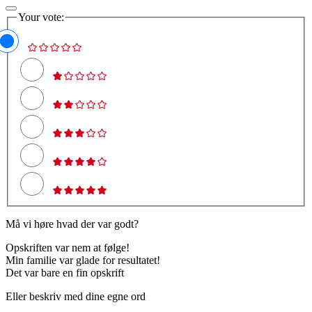
Your vote:
Må vi høre hvad der var godt?
Opskriften var nem at følge!
Min familie var glade for resultatet!
Det var bare en fin opskrift
Eller beskriv med dine egne ord