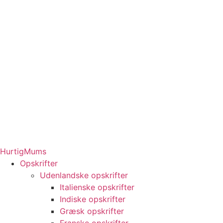
HurtigMums
Opskrifter
Udenlandske opskrifter
Italienske opskrifter
Indiske opskrifter
Græsk opskrifter