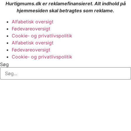
Hurtigmums.dk er reklamefinansieret. Alt indhold på
hjemmesiden skal betragtes som reklame.
Alfabetisk oversigt
Fødevareoversigt
Cookie- og privatlivspolitik
Alfabetisk oversigt
Fødevareoversigt
Cookie- og privatlivspolitik
Søg