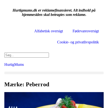
Hurtigmums.dk er reklamefinansieret. Alt indhold på
hjemmesiden skal betragtes som reklame.
Alfabetisk oversigt
Fødevareoversigt
Cookie- og privatlivspolitik
HurtigMums
Mærke: Peberrod