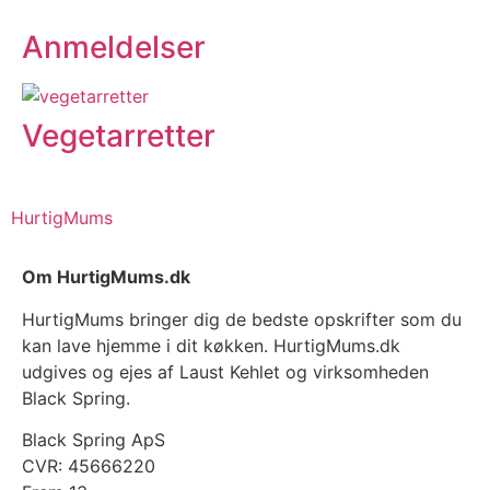
Anmeldelser
Vegetarretter
HurtigMums
Om HurtigMums.dk
HurtigMums bringer dig de bedste opskrifter som du
kan lave hjemme i dit køkken. HurtigMums.dk
udgives og ejes af Laust Kehlet og virksomheden
Black Spring.
Black Spring ApS
CVR: 45666220