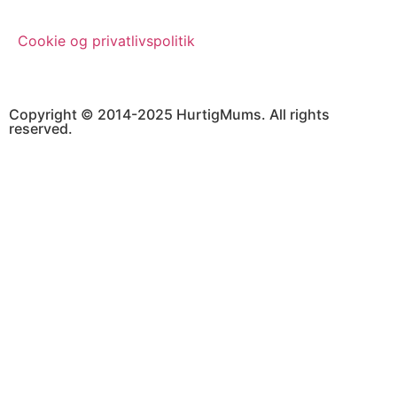
Cookie og privatlivspolitik
Copyright © 2014-2025 HurtigMums. All rights
reserved.