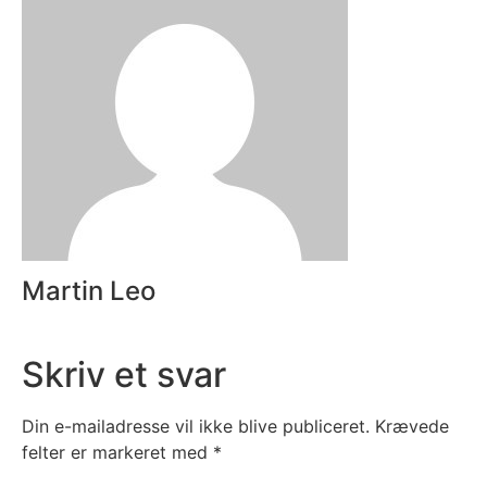
Martin Leo
Skriv et svar
Din e-mailadresse vil ikke blive publiceret.
Krævede
felter er markeret med
*