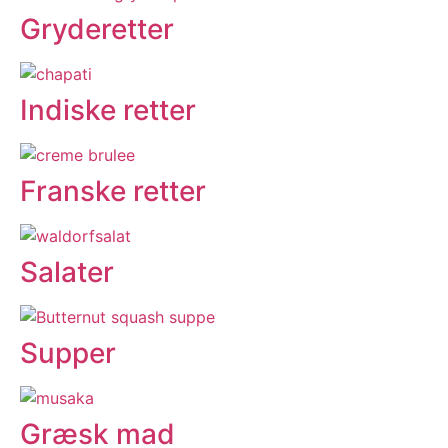
Gryderetter
Indiske retter
Franske retter
Salater
Supper
Græsk mad