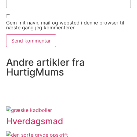
Gem mit navn, mail og websted i denne browser til
næste gang jeg kommenterer.
Andre artikler fra
HurtigMums
Hverdagsmad