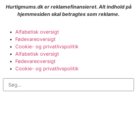
Hurtigmums.dk er reklamefinansieret. Alt indhold på
hjemmesiden skal betragtes som reklame.
Alfabetisk oversigt
Fødevareoversigt
Cookie- og privatlivspolitik
Alfabetisk oversigt
Fødevareoversigt
Cookie- og privatlivspolitik