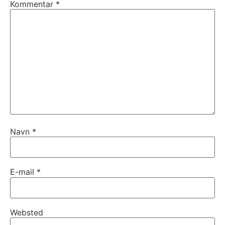
Kommentar
*
Navn
*
E-mail
*
Websted