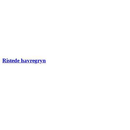
Ristede havregryn