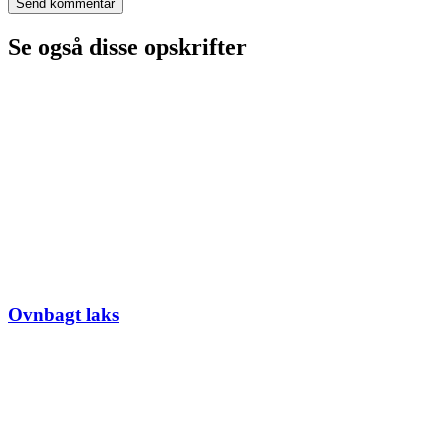
Se også disse opskrifter
Ovnbagt laks