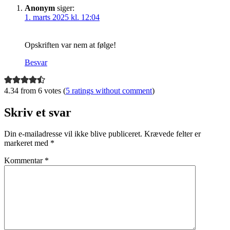
Anonym
siger:
1. marts 2025 kl. 12:04
Opskriften var nem at følge!
Besvar
4.34 from 6 votes (
5 ratings without comment
)
Skriv et svar
Din e-mailadresse vil ikke blive publiceret.
Krævede felter er
markeret med
*
Kommentar
*