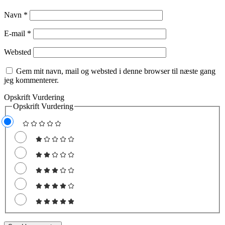
Navn
*
E-mail
*
Websted
Gem mit navn, mail og websted i denne browser til næste gang
jeg kommenterer.
Opskrift Vurdering
Opskrift Vurdering