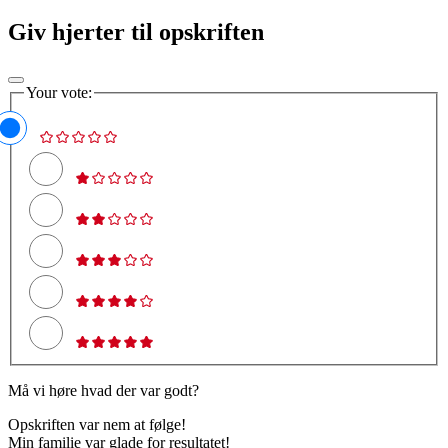
Giv hjerter til opskriften
Your vote:
Må vi høre hvad der var godt?
Opskriften var nem at følge!
Min familie var glade for resultatet!