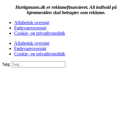
Hurtigmums.dk er reklamefinansieret. Alt indhold på
hjemmesiden skal betragtes som reklame.
Alfabetisk oversigt
Fødevareoversigt
Cookie- og privatlivspolitik
Alfabetisk oversigt
Fødevareoversigt
Cookie- og privatlivspolitik
Søg