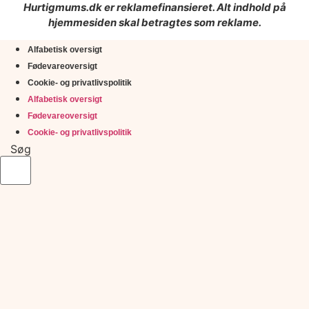
Hurtigmums.dk er reklamefinansieret. Alt indhold på
hjemmesiden skal betragtes som reklame.
Alfabetisk oversigt
Fødevareoversigt
Cookie- og privatlivspolitik
Alfabetisk oversigt
Fødevareoversigt
Cookie- og privatlivspolitik
Søg