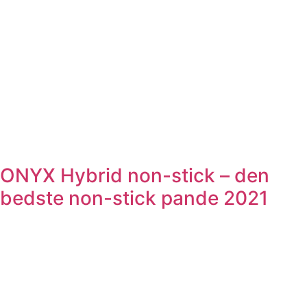
ONYX Hybrid non-stick – den
bedste non-stick pande 2021