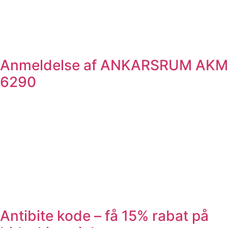
Anmeldelse af ANKARSRUM AKM
6290
Antibite kode – få 15% rabat på