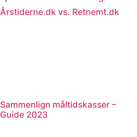
Årstiderne.dk vs. Retnemt.dk
Sammenlign måltidskasser –
Guide 2023