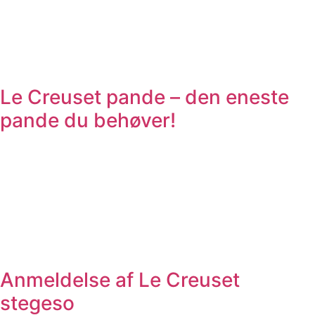
Le Creuset pande – den eneste
pande du behøver!
Anmeldelse af Le Creuset
stegeso