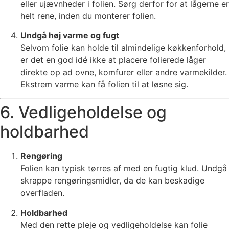
eller ujævnheder i folien. Sørg derfor for at lågerne er
helt rene, inden du monterer folien.
Undgå høj varme og fugt
Selvom folie kan holde til almindelige køkkenforhold,
er det en god idé ikke at placere folierede låger
direkte op ad ovne, komfurer eller andre varmekilder.
Ekstrem varme kan få folien til at løsne sig.
6. Vedligeholdelse og
holdbarhed
Rengøring
Folien kan typisk tørres af med en fugtig klud. Undgå
skrappe rengøringsmidler, da de kan beskadige
overfladen.
Holdbarhed
Med den rette pleje og vedligeholdelse kan folie