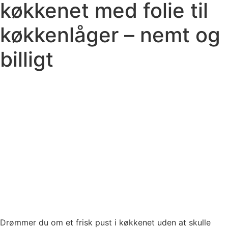
køkkenet med folie til
køkkenlåger – nemt og
billigt
Drømmer du om et frisk pust i køkkenet uden at skulle