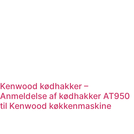
Kenwood kødhakker –
Anmeldelse af kødhakker AT950
til Kenwood køkkenmaskine