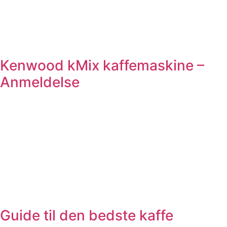
Kenwood kMix kaffemaskine –
Anmeldelse
Guide til den bedste kaffe