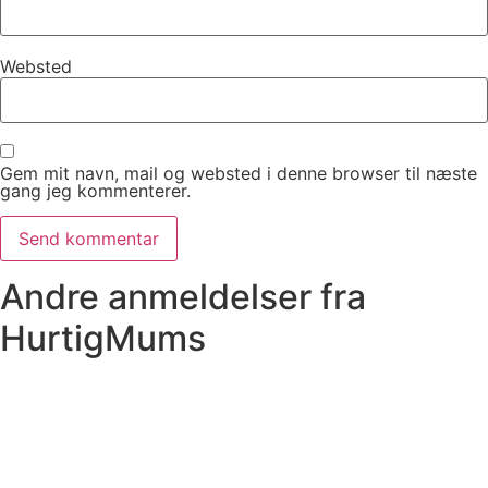
Websted
Gem mit navn, mail og websted i denne browser til næste
gang jeg kommenterer.
Andre anmeldelser fra
HurtigMums