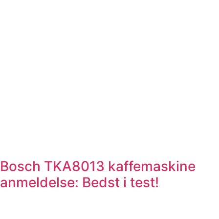
Bosch TKA8013 kaffemaskine
anmeldelse: Bedst i test!