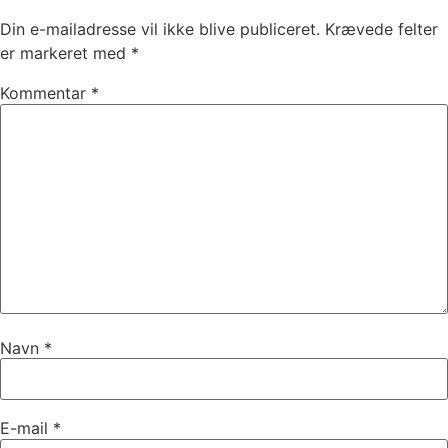
Din e-mailadresse vil ikke blive publiceret.
Krævede felter
er markeret med
*
Kommentar
*
Navn
*
E-mail
*