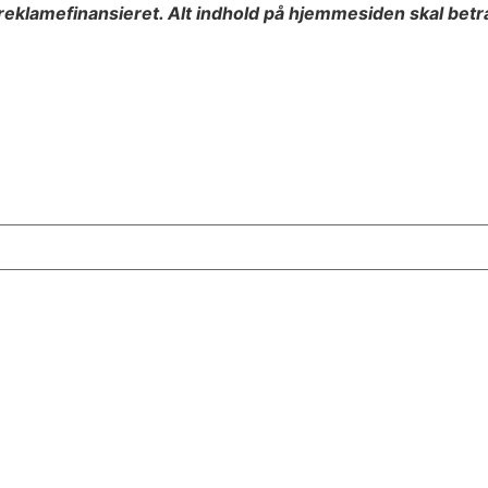
eklamefinansieret. Alt indhold på hjemmesiden skal bet