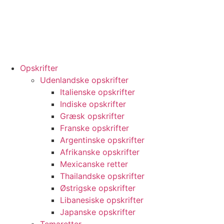
Opskrifter
Udenlandske opskrifter
Italienske opskrifter
Indiske opskrifter
Græsk opskrifter
Franske opskrifter
Argentinske opskrifter
Afrikanske opskrifter
Mexicanske retter
Thailandske opskrifter
Østrigske opskrifter
Libanesiske opskrifter
Japanske opskrifter