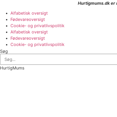
Hurtigmums.dk er r
Alfabetisk oversigt
Fødevareoversigt
Cookie- og privatlivspolitik
Alfabetisk oversigt
Fødevareoversigt
Cookie- og privatlivspolitik
Søg
HurtigMums