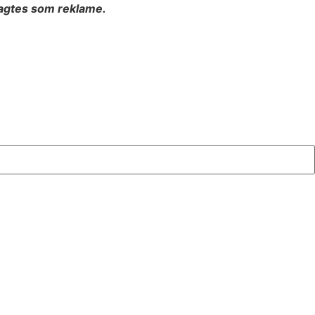
ragtes som reklame.