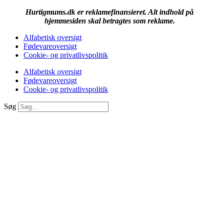
Hurtigmums.dk er reklamefinansieret. Alt indhold på
hjemmesiden skal betragtes som reklame.
Alfabetisk oversigt
Fødevareoversigt
Cookie- og privatlivspolitik
Alfabetisk oversigt
Fødevareoversigt
Cookie- og privatlivspolitik
Søg