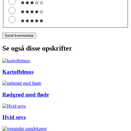
Se også disse opskrifter
Kartoffelmos
Rødgrød med fløde
Hvid sovs