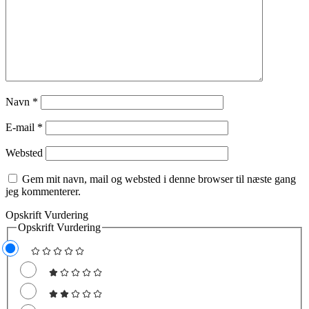
Navn
*
E-mail
*
Websted
Gem mit navn, mail og websted i denne browser til næste gang
jeg kommenterer.
Opskrift Vurdering
Opskrift Vurdering