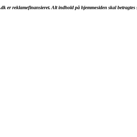
k er reklamefinansieret. Alt indhold på hjemmesiden skal betragtes