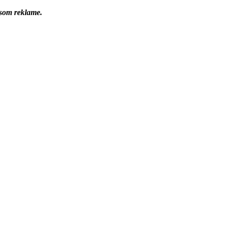
 som reklame.