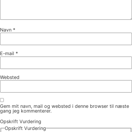
Navn
*
E-mail
*
Websted
Gem mit navn, mail og websted i denne browser til næste
gang jeg kommenterer.
Opskrift Vurdering
Opskrift Vurdering