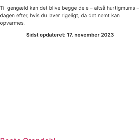
Til gengæld kan det blive begge dele – altså hurtigmums –
dagen efter, hvis du laver rigeligt, da det nemt kan
opvarmes.
Sidst opdateret: 17. november 2023