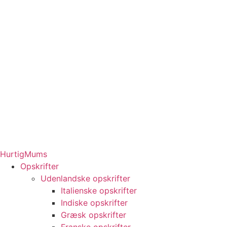
HurtigMums
Opskrifter
Udenlandske opskrifter
Italienske opskrifter
Indiske opskrifter
Græsk opskrifter