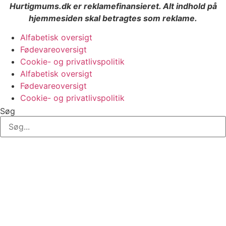
Hurtigmums.dk er reklamefinansieret. Alt indhold på
hjemmesiden skal betragtes som reklame.
Alfabetisk oversigt
Fødevareoversigt
Cookie- og privatlivspolitik
Alfabetisk oversigt
Fødevareoversigt
Cookie- og privatlivspolitik
Søg