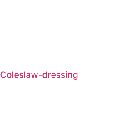
Coleslaw-dressing