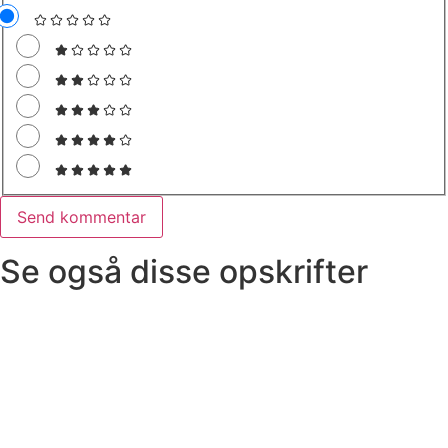
Se også disse opskrifter