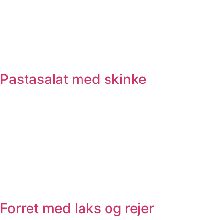
Pastasalat med skinke
Forret med laks og rejer