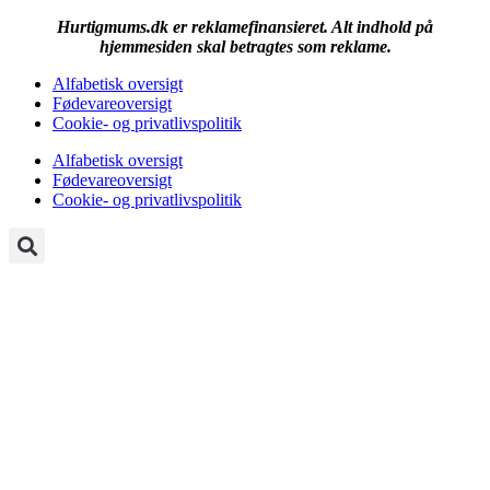
Hurtigmums.dk er reklamefinansieret. Alt indhold på
hjemmesiden skal betragtes som reklame.
Alfabetisk oversigt
Fødevareoversigt
Cookie- og privatlivspolitik
Alfabetisk oversigt
Fødevareoversigt
Cookie- og privatlivspolitik