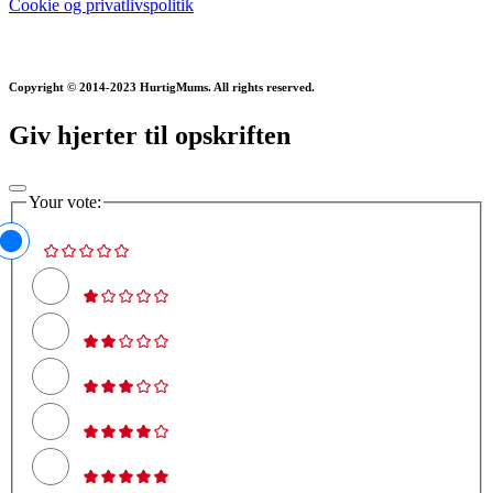
Cookie og privatlivspolitik
Copyright © 2014-2023 HurtigMums. All rights reserved.
Giv hjerter til opskriften
Your vote: