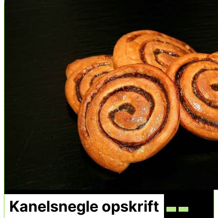
Kanelsnegle opskrift