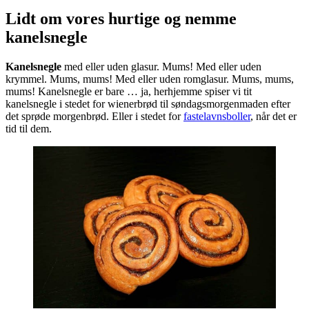
Lidt om vores hurtige og nemme
kanelsnegle
Kanelsnegle
med eller uden glasur. Mums! Med eller uden
krymmel. Mums, mums! Med eller uden romglasur. Mums, mums,
mums! Kanelsnegle er bare … ja, herhjemme spiser vi tit
kanelsnegle i stedet for wienerbrød til søndagsmorgenmaden efter
det sprøde morgenbrød. Eller i stedet for
fastelavnsboller
, når det er
tid til dem.