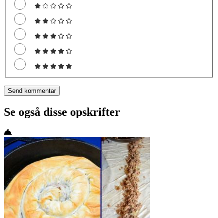
Se også disse opskrifter