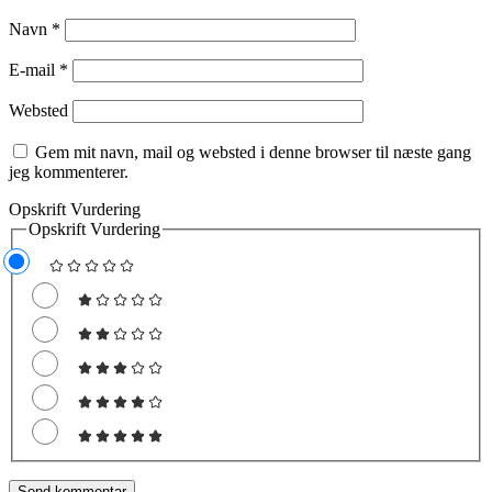
Navn
*
E-mail
*
Websted
Gem mit navn, mail og websted i denne browser til næste gang
jeg kommenterer.
Opskrift Vurdering
Opskrift Vurdering