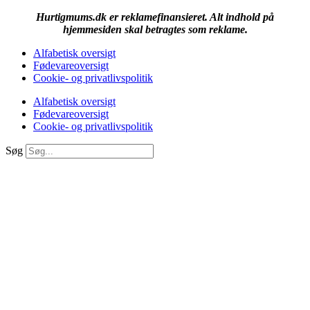
Hurtigmums.dk er reklamefinansieret. Alt indhold på
hjemmesiden skal betragtes som reklame.
Alfabetisk oversigt
Fødevareoversigt
Cookie- og privatlivspolitik
Alfabetisk oversigt
Fødevareoversigt
Cookie- og privatlivspolitik
Søg