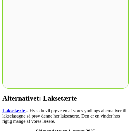
Alternativet: Laksetærte
Laksetærte
– Hvis du vil prøve en af vores yndlings alternativer til
lakselasagne så prøv denne her laksetærte. Den er en vinder hos
rigtig mange af vores læsere.