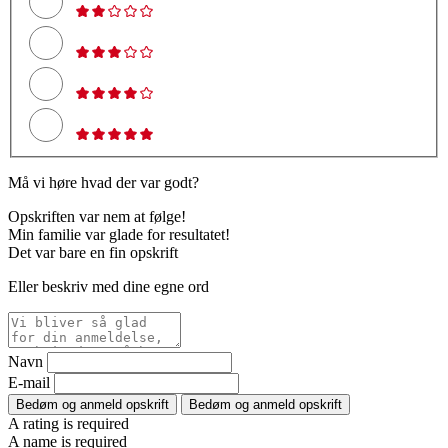
Må vi høre hvad der var godt?
Opskriften var nem at følge!
Min familie var glade for resultatet!
Det var bare en fin opskrift
Eller beskriv med dine egne ord
Navn
E-mail
Bedøm og anmeld opskrift
Bedøm og anmeld opskrift
A rating is required
A name is required