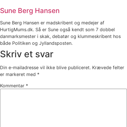
Sune Berg Hansen
Sune Berg Hansen er madskribent og medejer af
HurtigMums.dk. Så er Sune også kendt som 7 dobbel
danmarksmester i skak, debatør og klummeskribent hos
både Politiken og Jyllandsposten.
Skriv et svar
Din e-mailadresse vil ikke blive publiceret.
Krævede felter
er markeret med
*
Kommentar
*