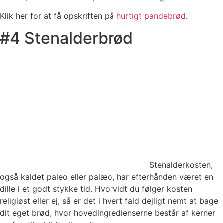
Klik her for at få opskriften på
hurtigt pandebrød
.
#4 Stenalderbrød
Stenalderkosten,
også kaldet paleo eller palæo, har efterhånden været en
dille i et godt stykke tid. Hvorvidt du følger kosten
religiøst eller ej, så er det i hvert fald dejligt nemt at bage
dit eget brød, hvor hovedingredienserne består af kerner