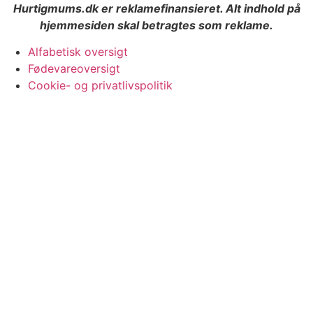
Hurtigmums.dk er reklamefinansieret. Alt indhold på
hjemmesiden skal betragtes som reklame.
Alfabetisk oversigt
Fødevareoversigt
Cookie- og privatlivspolitik