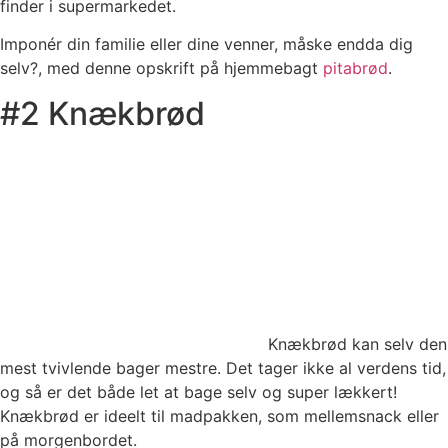
finder i supermarkedet.
Imponér din familie eller dine venner, måske endda dig
selv?, med denne opskrift på hjemmebagt
pitabrød
.
#2 Knækbrød
Knækbrød kan selv den
mest tvivlende bager mestre. Det tager ikke al verdens tid,
og så er det både let at bage selv og super lækkert!
Knækbrød er ideelt til madpakken, som mellemsnack eller
på morgenbordet.