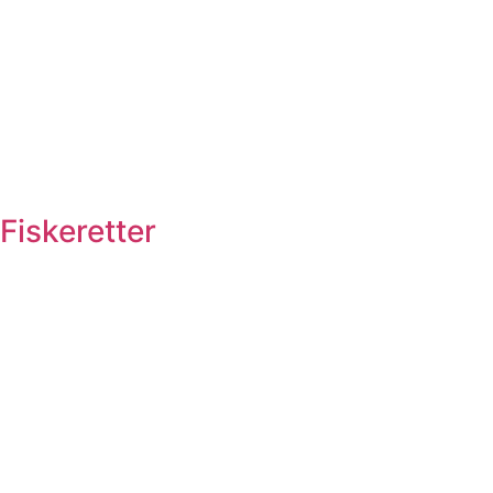
Fiskeretter