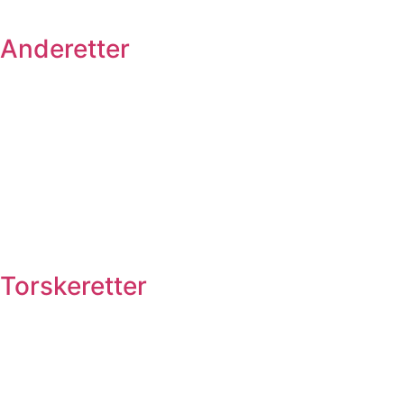
Anderetter
Torskeretter