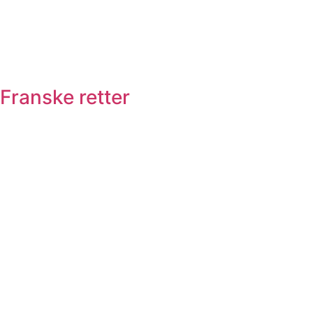
Franske retter