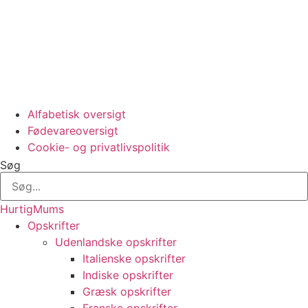
Alfabetisk oversigt
Fødevareoversigt
Cookie- og privatlivspolitik
Søg
HurtigMums
Opskrifter
Udenlandske opskrifter
Italienske opskrifter
Indiske opskrifter
Græsk opskrifter