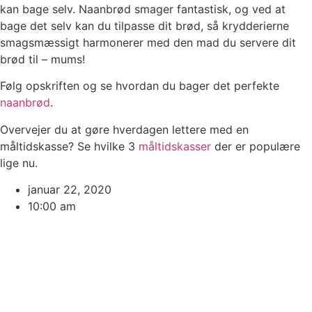
kan bage selv. Naanbrød smager fantastisk, og ved at
bage det selv kan du tilpasse dit brød, så krydderierne
smagsmæssigt harmonerer med den mad du servere dit
brød til – mums!
Følg opskriften og se hvordan du bager det perfekte
naanbrød
.
Overvejer du at gøre hverdagen lettere med en
måltidskasse? Se hvilke 3
måltidskasser
der er populære
lige nu.
januar 22, 2020
10:00 am