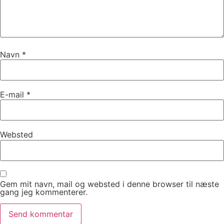
Navn
*
E-mail
*
Websted
Gem mit navn, mail og websted i denne browser til næste
gang jeg kommenterer.