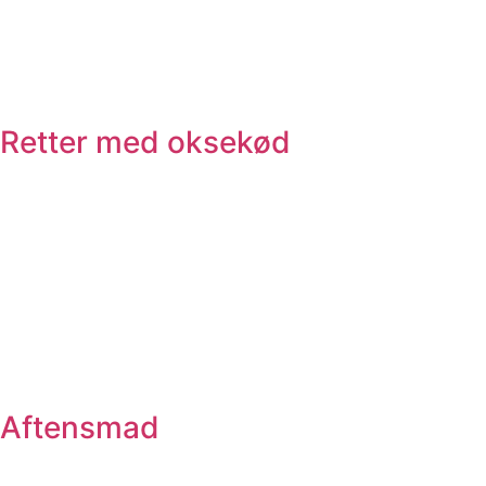
Retter med oksekød
Aftensmad