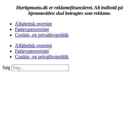
Hurtigmums.dk er reklamefinansieret. Alt indhold på
hjemmesiden skal betragtes som reklame.
Alfabetisk oversigt
Fødevareoversigt
Cookie- og privatlivspolitik
Alfabetisk oversigt
Fødevareoversigt
Cookie- og privatlivspolitik
Søg