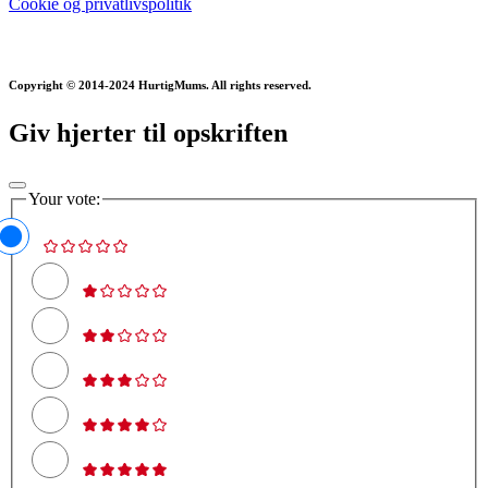
Cookie og privatlivspolitik
Copyright © 2014-2024 HurtigMums. All rights reserved.
Giv hjerter til opskriften
Your vote: