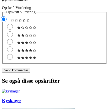
Opskrift Vurdering
Opskrift Vurdering
Se også disse opskrifter
Kyskager