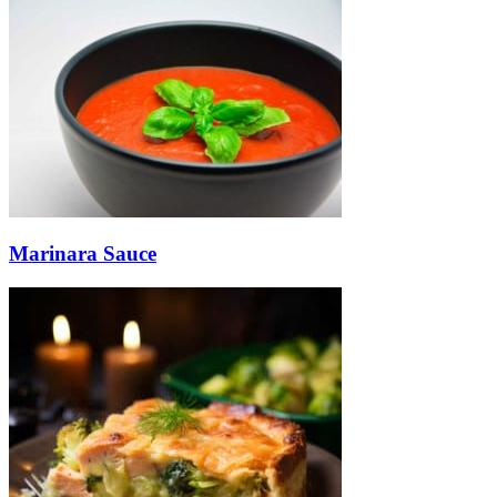
Marinara Sauce