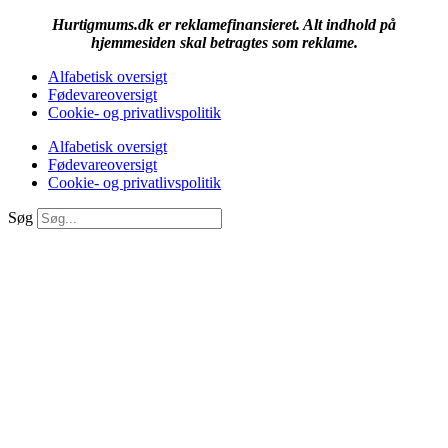
Hurtigmums.dk er reklamefinansieret. Alt indhold på
hjemmesiden skal betragtes som reklame.
Alfabetisk oversigt
Fødevareoversigt
Cookie- og privatlivspolitik
Alfabetisk oversigt
Fødevareoversigt
Cookie- og privatlivspolitik
Søg