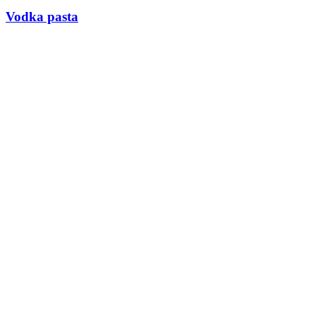
Vodka pasta