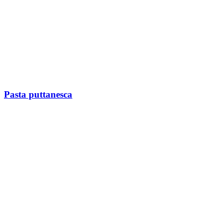
Pasta puttanesca