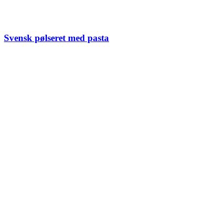
Svensk pølseret med pasta