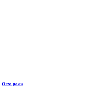
Orzo pasta