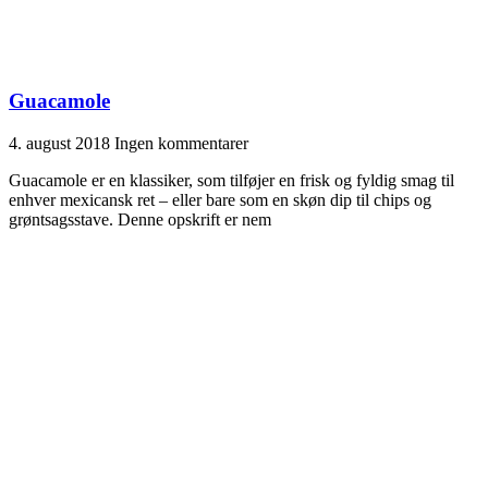
Guacamole
4. august 2018
Ingen kommentarer
Guacamole er en klassiker, som tilføjer en frisk og fyldig smag til
enhver mexicansk ret – eller bare som en skøn dip til chips og
grøntsagsstave. Denne opskrift er nem