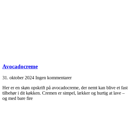
Avocadocreme
31. oktober 2024
Ingen kommentarer
Her er en skøn opskrift på avocadocreme, der nemt kan blive et fast
tilbehør i dit køkken. Cremen er simpel, lækker og hurtig at lave –
og med bare fire