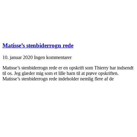
Matisse’s stenbiderrogn rede
10. januar 2020
Ingen kommentarer
Matisse’s stenbiderrogn rede er en opskrift som Thierry har indsendt
til os. Jeg glæder mig som et lille barn til at prøve opskriften.
Matisse’s stenbiderrogn rede indeholder nemlig flere af de