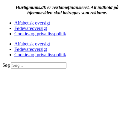
Hurtigmums.dk er reklamefinansieret. Alt indhold på
hjemmesiden skal betragtes som reklame.
Alfabetisk oversigt
Fødevareoversigt
Cookie- og privatlivspolitik
Alfabetisk oversigt
Fødevareoversigt
Cookie- og privatlivspolitik
Søg