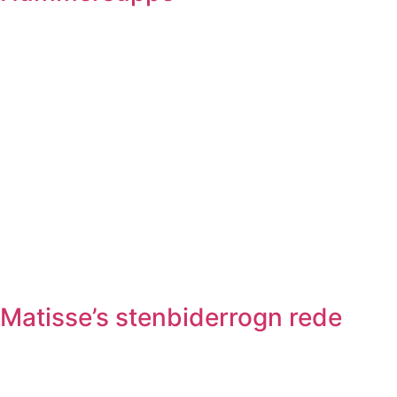
Matisse’s stenbiderrogn rede