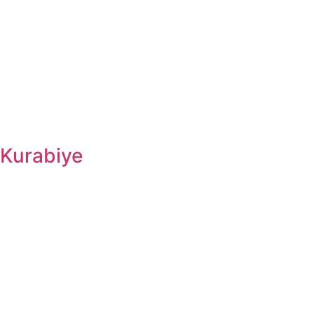
Kurabiye