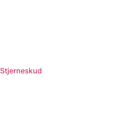
Stjerneskud