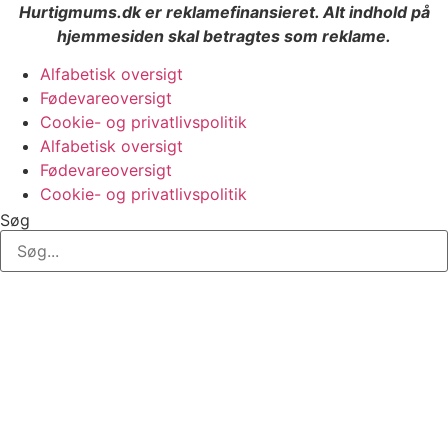
Hurtigmums.dk er reklamefinansieret. Alt indhold på
hjemmesiden skal betragtes som reklame.
Alfabetisk oversigt
Fødevareoversigt
Cookie- og privatlivspolitik
Alfabetisk oversigt
Fødevareoversigt
Cookie- og privatlivspolitik
Søg