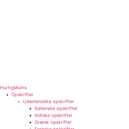
HurtigMums
Opskrifter
Udenlandske opskrifter
Italienske opskrifter
Indiske opskrifter
Græsk opskrifter