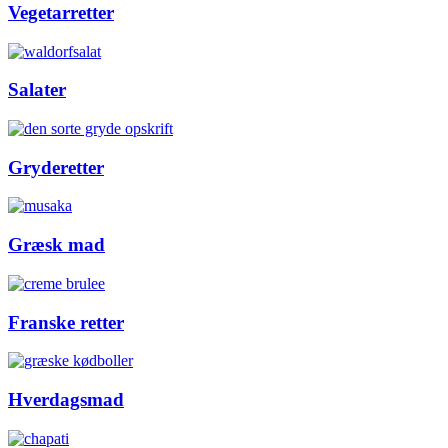
Vegetarretter
Salater
Gryderetter
Græsk mad
Franske retter
Hverdagsmad