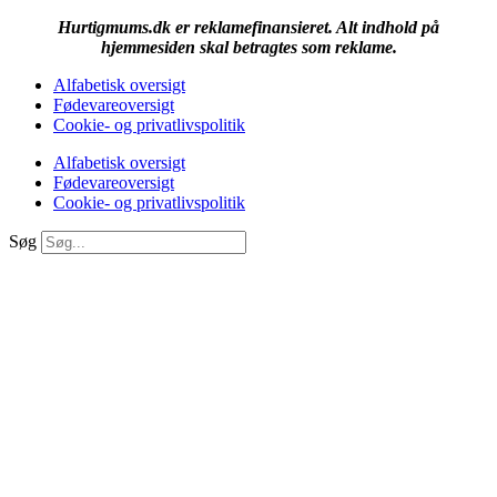
Hurtigmums.dk er reklamefinansieret. Alt indhold på
hjemmesiden skal betragtes som reklame.
Alfabetisk oversigt
Fødevareoversigt
Cookie- og privatlivspolitik
Alfabetisk oversigt
Fødevareoversigt
Cookie- og privatlivspolitik
Søg