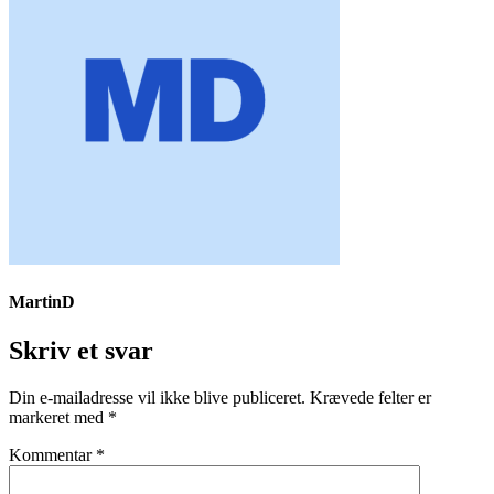
MartinD
Skriv et svar
Din e-mailadresse vil ikke blive publiceret.
Krævede felter er
markeret med
*
Kommentar
*