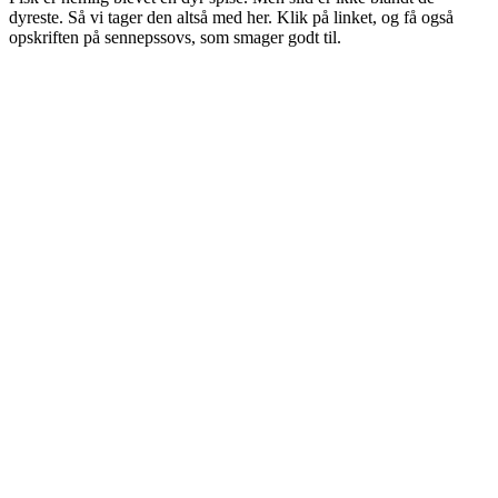
dyreste. Så vi tager den altså med her. Klik på linket, og få også
opskriften på sennepssovs, som smager godt til.