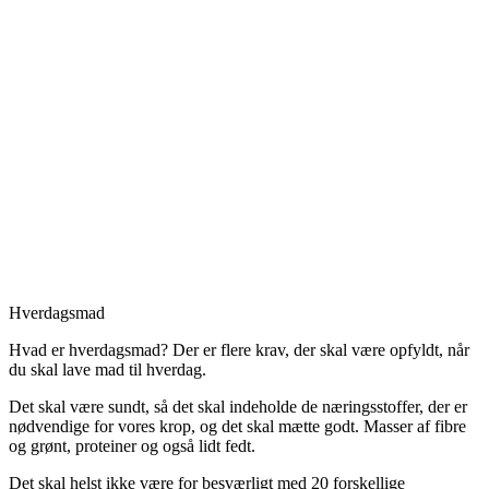
Hverdagsmad
Hvad er hverdagsmad? Der er flere krav, der skal være opfyldt, når
du skal lave mad til hverdag.
Det skal være sundt, så det skal indeholde de næringsstoffer, der er
nødvendige for vores krop, og det skal mætte godt. Masser af fibre
og grønt, proteiner og også lidt fedt.
Det skal helst ikke være for besværligt med 20 forskellige