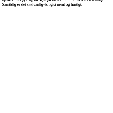
Samtidig er det sædvanligvis også nemt og hurtigt.