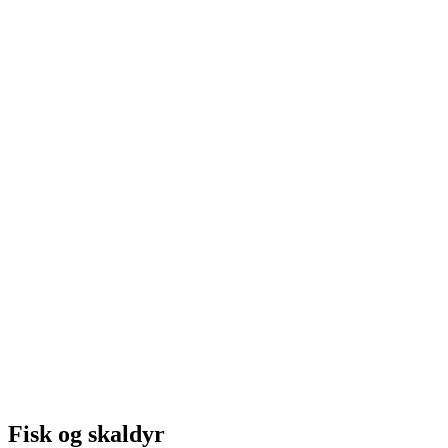
Fisk og skaldyr