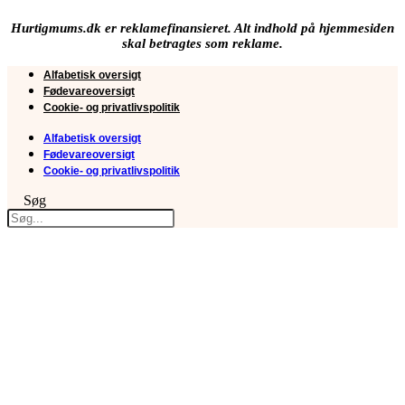
Hurtigmums.dk er reklamefinansieret. Alt indhold på hjemmesiden
skal betragtes som reklame.
Alfabetisk oversigt
Fødevareoversigt
Cookie- og privatlivspolitik
Alfabetisk oversigt
Fødevareoversigt
Cookie- og privatlivspolitik
Søg