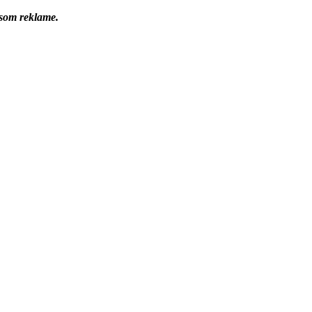
 som reklame.