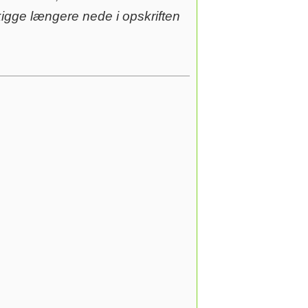
 kigge længere nede i opskriften