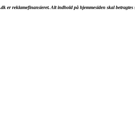
k er reklamefinansieret. Alt indhold på hjemmesiden skal betragtes