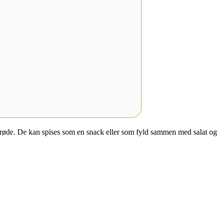
e sprøde. De kan spises som en snack eller som fyld sammen med salat og