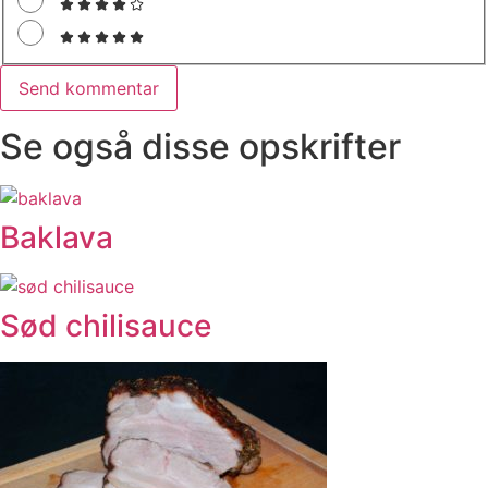
Se også disse opskrifter
Baklava
Sød chilisauce