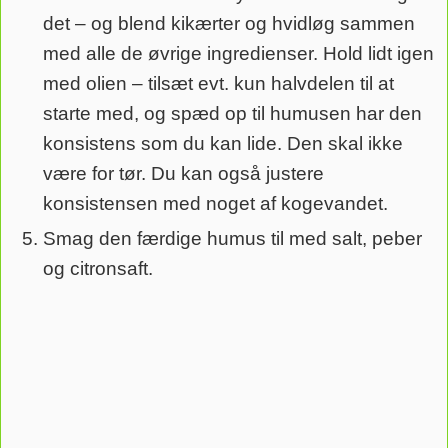
det – og blend kikærter og hvidløg sammen
med alle de øvrige ingredienser. Hold lidt igen
med olien – tilsæt evt. kun halvdelen til at
starte med, og spæd op til humusen har den
konsistens som du kan lide. Den skal ikke
være for tør. Du kan også justere
konsistensen med noget af kogevandet.
Smag den færdige humus til med salt, peber
og citronsaft.