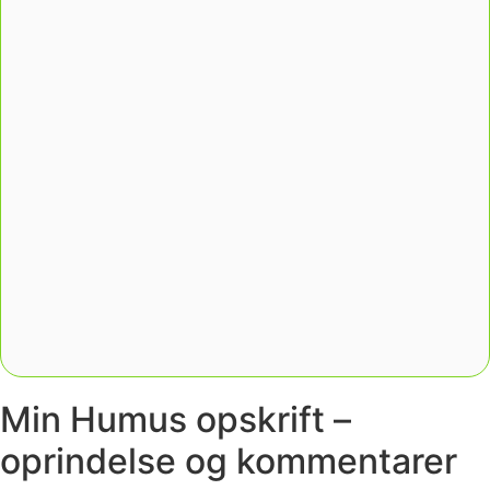
Min Humus opskrift –
oprindelse og kommentarer