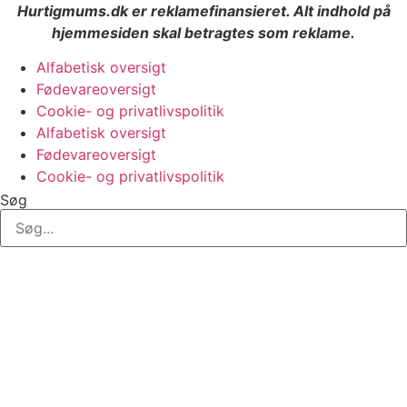
Hurtigmums.dk er reklamefinansieret. Alt indhold på
hjemmesiden skal betragtes som reklame.
Alfabetisk oversigt
Fødevareoversigt
Cookie- og privatlivspolitik
Alfabetisk oversigt
Fødevareoversigt
Cookie- og privatlivspolitik
Søg