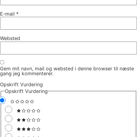
E-mail
*
Websted
Gem mit navn, mail og websted i denne browser til næste
gang jeg kommenterer.
Opskrift Vurdering
Opskrift Vurdering