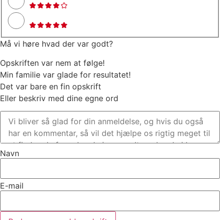
Må vi høre hvad der var godt?
Opskriften var nem at følge!
Min familie var glade for resultatet!
Det var bare en fin opskrift
Eller beskriv med dine egne ord
Navn
E-mail