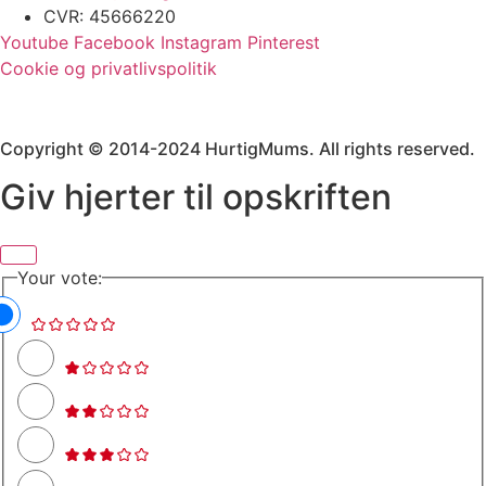
CVR: 45666220
Youtube
Facebook
Instagram
Pinterest
Cookie og privatlivspolitik
Copyright © 2014-2024 HurtigMums. All rights reserved.
Giv hjerter til opskriften
Your vote: