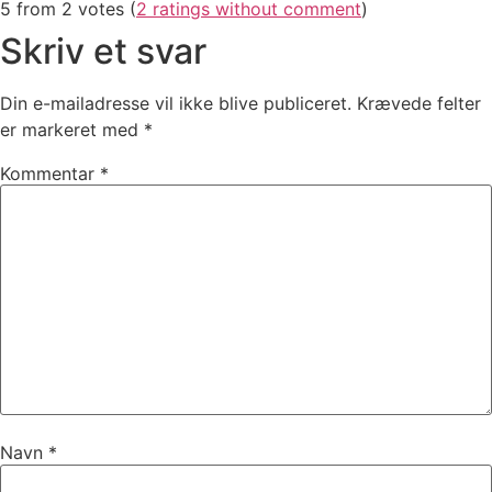
5 from 2 votes (
2 ratings without comment
)
Skriv et svar
Din e-mailadresse vil ikke blive publiceret.
Krævede felter
er markeret med
*
Kommentar
*
Navn
*