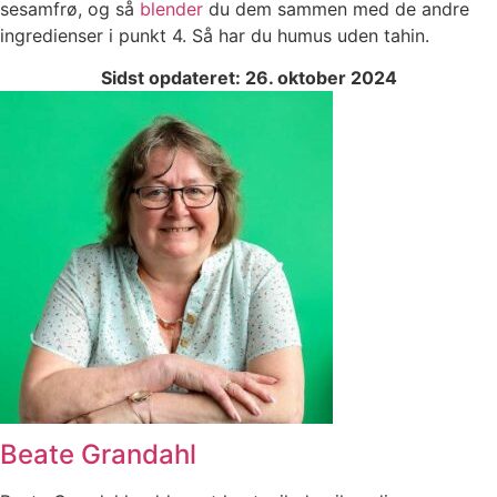
sesamfrø, og så
blender
du dem sammen med de andre
ingredienser i punkt 4. Så har du humus uden tahin.
Sidst opdateret: 26. oktober 2024
Beate Grandahl