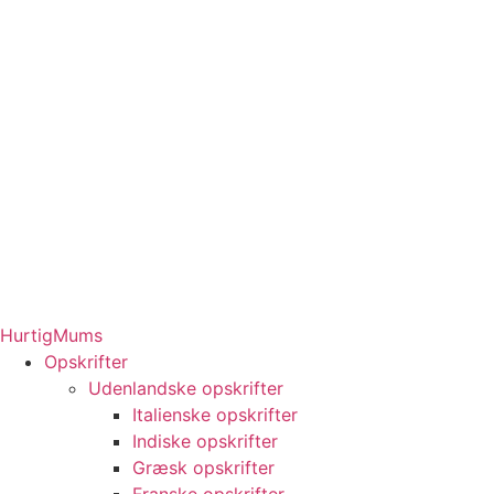
HurtigMums
Opskrifter
Udenlandske opskrifter
Italienske opskrifter
Indiske opskrifter
Græsk opskrifter