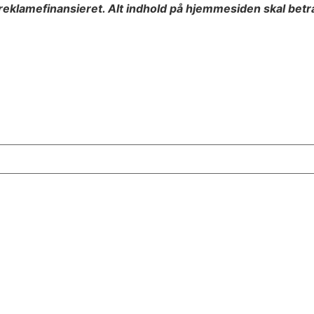
eklamefinansieret. Alt indhold på hjemmesiden skal bet