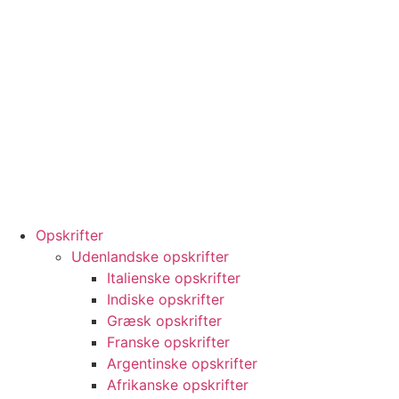
Opskrifter
Udenlandske opskrifter
Italienske opskrifter
Indiske opskrifter
Græsk opskrifter
Franske opskrifter
Argentinske opskrifter
Afrikanske opskrifter