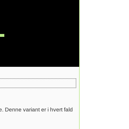
enne variant er i hvert fald