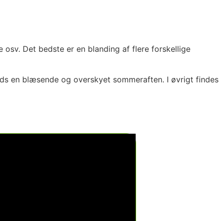
 osv. Det bedste er en blanding af flere forskellige
ds en blæsende og overskyet sommeraften. I øvrigt findes