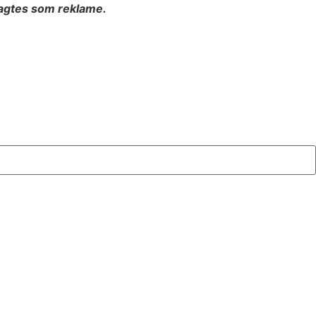
ragtes som reklame.