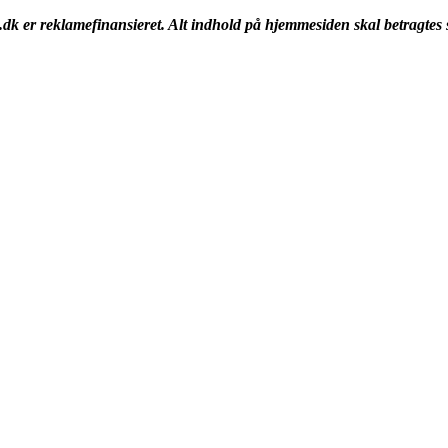
k er reklamefinansieret. Alt indhold på hjemmesiden skal betragtes