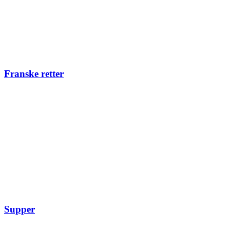
Franske retter
Supper