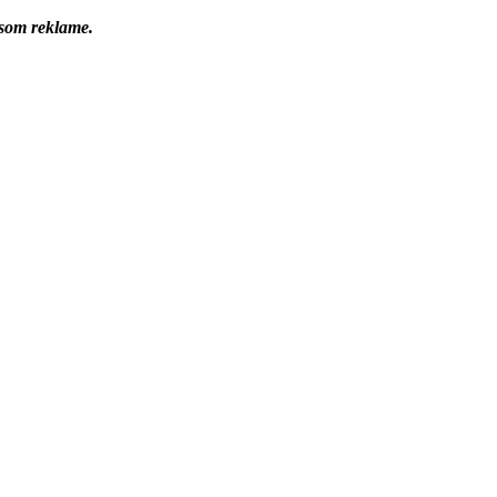
 som reklame.