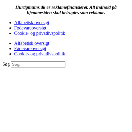
Hurtigmums.dk er reklamefinansieret. Alt indhold på
hjemmesiden skal betragtes som reklame.
Alfabetisk oversigt
Fødevareoversigt
Cookie- og privatlivspolitik
Alfabetisk oversigt
Fødevareoversigt
Cookie- og privatlivspolitik
Søg