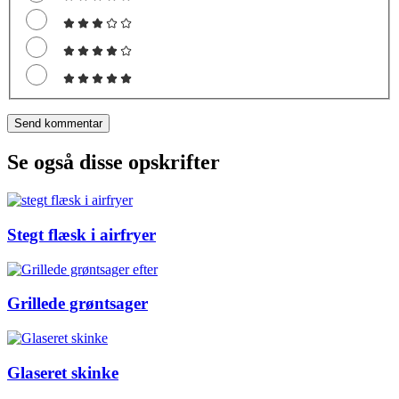
Se også disse opskrifter
Stegt flæsk i airfryer
Grillede grøntsager
Glaseret skinke