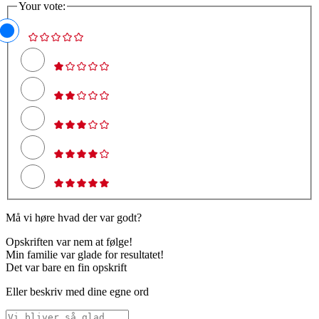
Your vote:
Må vi høre hvad der var godt?
Opskriften var nem at følge!
Min familie var glade for resultatet!
Det var bare en fin opskrift
Eller beskriv med dine egne ord