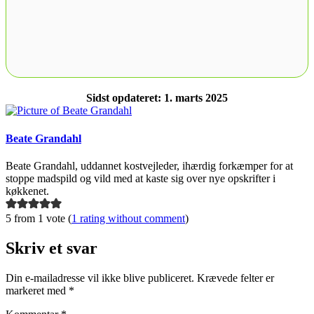
Sidst opdateret: 1. marts 2025
Beate Grandahl
Beate Grandahl, uddannet kostvejleder, ihærdig forkæmper for at
stoppe madspild og vild med at kaste sig over nye opskrifter i
køkkenet.
5 from 1 vote (
1 rating without comment
)
Skriv et svar
Din e-mailadresse vil ikke blive publiceret.
Krævede felter er
markeret med
*