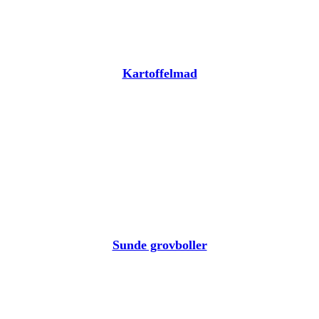
Kartoffelmad
Sunde grovboller