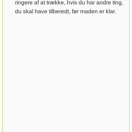
ringere af at trække, hvis du har andre ting,
du skal have tilberedt, før maden er klar.