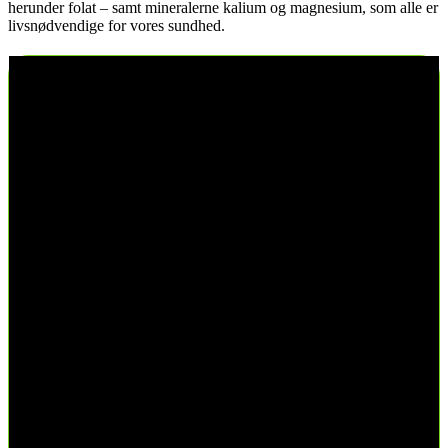
herunder folat – samt mineralerne kalium og magnesium, som alle er
livsnødvendige for vores sundhed.