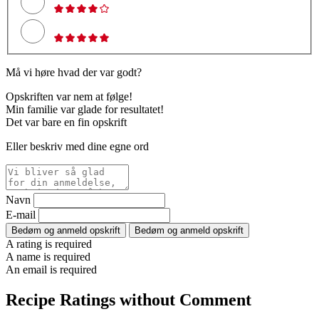
Må vi høre hvad der var godt?
Opskriften var nem at følge!
Min familie var glade for resultatet!
Det var bare en fin opskrift
Eller beskriv med dine egne ord
Navn
E-mail
Bedøm og anmeld opskrift
Bedøm og anmeld opskrift
A rating is required
A name is required
An email is required
Recipe Ratings without Comment