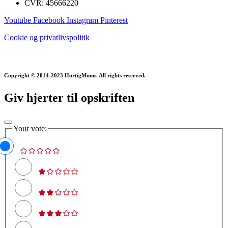
CVR: 45666220
Youtube
Facebook
Instagram
Pinterest
Cookie og privatlivspolitik
Copyright © 2014-2023 HurtigMums. All rights reserved.
Giv hjerter til opskriften
Your vote: