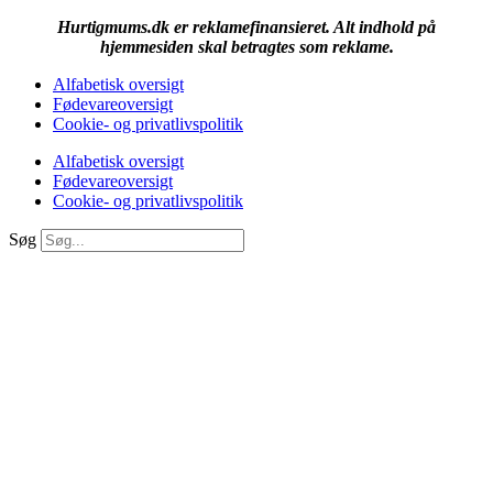
Hurtigmums.dk er reklamefinansieret. Alt indhold på
hjemmesiden skal betragtes som reklame.
Alfabetisk oversigt
Fødevareoversigt
Cookie- og privatlivspolitik
Alfabetisk oversigt
Fødevareoversigt
Cookie- og privatlivspolitik
Søg