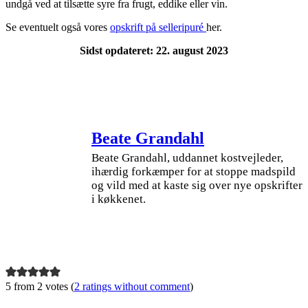
undgå ved at tilsætte syre fra frugt, eddike eller vin.
Se eventuelt også vores
opskrift på selleripuré
her.
Sidst opdateret: 22. august 2023
Beate Grandahl
Beate Grandahl, uddannet kostvejleder,
ihærdig forkæmper for at stoppe madspild
og vild med at kaste sig over nye opskrifter
i køkkenet.
5 from 2 votes (
2 ratings without comment
)