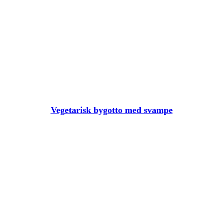
Vegetarisk bygotto med svampe