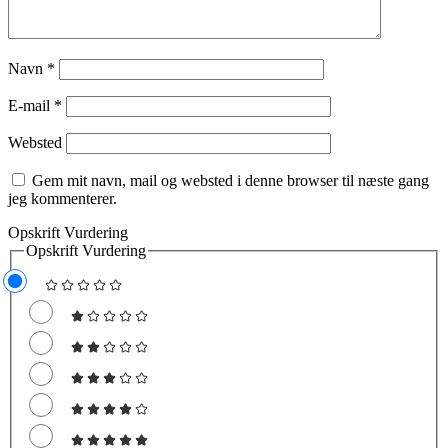
Navn
*
E-mail
*
Websted
Gem mit navn, mail og websted i denne browser til næste gang
jeg kommenterer.
Opskrift Vurdering
Opskrift Vurdering