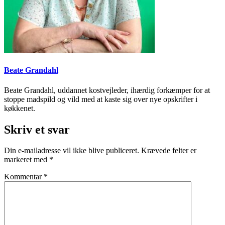
Beate Grandahl
Beate Grandahl, uddannet kostvejleder, ihærdig forkæmper for at
stoppe madspild og vild med at kaste sig over nye opskrifter i
køkkenet.
Skriv et svar
Din e-mailadresse vil ikke blive publiceret.
Krævede felter er
markeret med
*
Kommentar
*