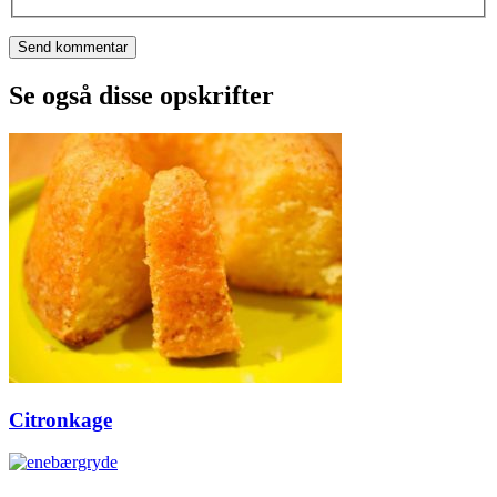
Se også disse opskrifter
Citronkage