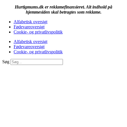
Hurtigmums.dk er reklamefinansieret. Alt indhold på
hjemmesiden skal betragtes som reklame.
Alfabetisk oversigt
Fødevareoversigt
Cookie- og privatlivspolitik
Alfabetisk oversigt
Fødevareoversigt
Cookie- og privatlivspolitik
Søg