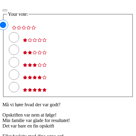
Your vote:
Må vi høre hvad der var godt?
Opskriften var nem at følge!
Min familie var glade for resultatet!
Det var bare en fin opskrift