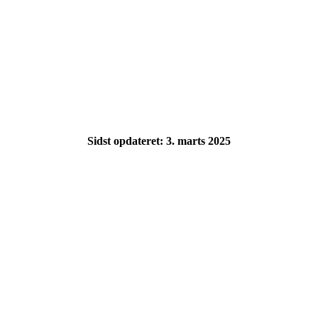
Sidst opdateret: 3. marts 2025