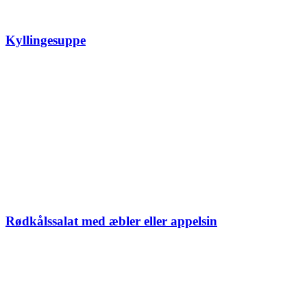
Kyllingesuppe
Rødkålssalat med æbler eller appelsin