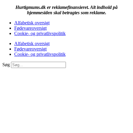
Hurtigmums.dk er reklamefinansieret. Alt indhold på
hjemmesiden skal betragtes som reklame.
Alfabetisk oversigt
Fødevareoversigt
Cookie- og privatlivspolitik
Alfabetisk oversigt
Fødevareoversigt
Cookie- og privatlivspolitik
Søg