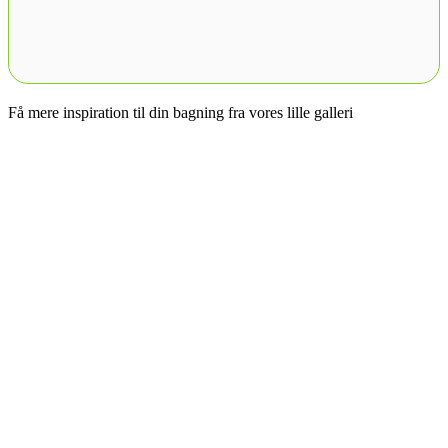
Få mere inspiration til din bagning fra vores lille galleri