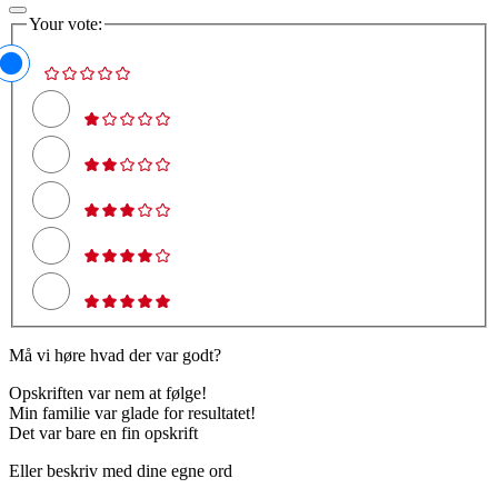
Your vote:
Må vi høre hvad der var godt?
Opskriften var nem at følge!
Min familie var glade for resultatet!
Det var bare en fin opskrift
Eller beskriv med dine egne ord