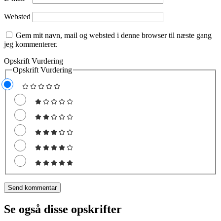
Websted
Gem mit navn, mail og websted i denne browser til næste gang
jeg kommenterer.
Opskrift Vurdering
Opskrift Vurdering
Se også disse opskrifter