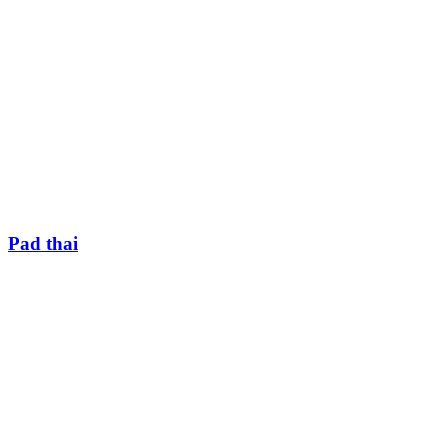
Pad thai