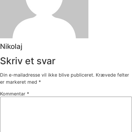
Nikolaj
Skriv et svar
Din e-mailadresse vil ikke blive publiceret.
Krævede felter
er markeret med
*
Kommentar
*