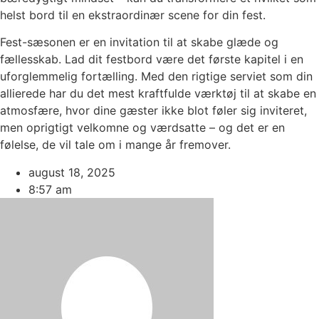
helst bord til en ekstraordinær scene for din fest.
Fest-sæsonen er en invitation til at skabe glæde og
fællesskab. Lad dit festbord være det første kapitel i en
uforglemmelig fortælling. Med den rigtige serviet som din
allierede har du det mest kraftfulde værktøj til at skabe en
atmosfære, hvor dine gæster ikke blot føler sig inviteret,
men oprigtigt velkomne og værdsatte – og det er en
følelse, de vil tale om i mange år fremover.
august 18, 2025
8:57 am