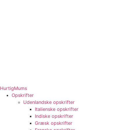
HurtigMums
Opskrifter
Udenlandske opskrifter
Italienske opskrifter
Indiske opskrifter
Græsk opskrifter