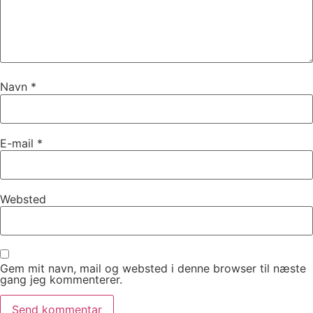
Navn
*
E-mail
*
Websted
Gem mit navn, mail og websted i denne browser til næste
gang jeg kommenterer.