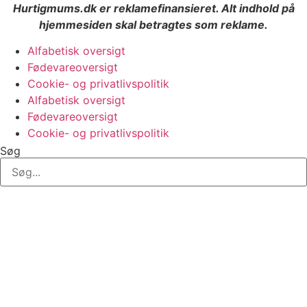
Hurtigmums.dk er reklamefinansieret. Alt indhold på
hjemmesiden skal betragtes som reklame.
Alfabetisk oversigt
Fødevareoversigt
Cookie- og privatlivspolitik
Alfabetisk oversigt
Fødevareoversigt
Cookie- og privatlivspolitik
Søg