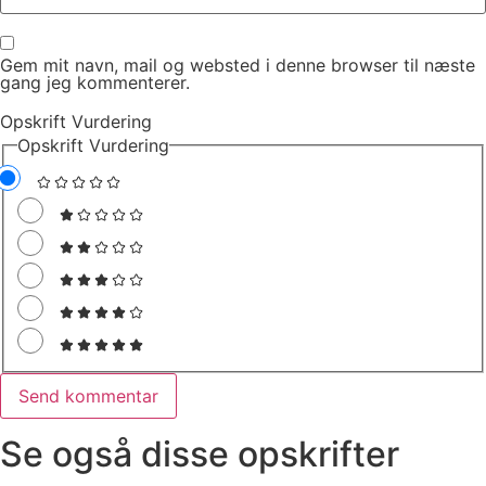
Gem mit navn, mail og websted i denne browser til næste
gang jeg kommenterer.
Opskrift Vurdering
Opskrift Vurdering
Se også disse opskrifter