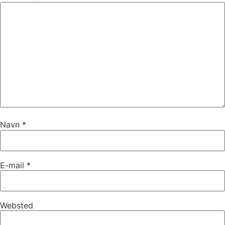
Navn
*
E-mail
*
Websted