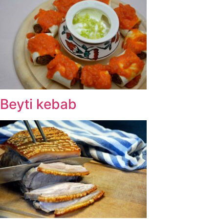
Beyti kebab