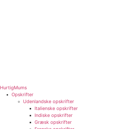
HurtigMums
Opskrifter
Udenlandske opskrifter
Italienske opskrifter
Indiske opskrifter
Græsk opskrifter