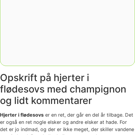
Opskrift på hjerter i
flødesovs med champignon
og lidt kommentarer
Hjerter i flødesovs
er en ret, der går en del år tilbage. Det
er også en ret nogle elsker og andre elsker at hade. For
det er jo indmad, og der er ikke meget, der skiller vandene