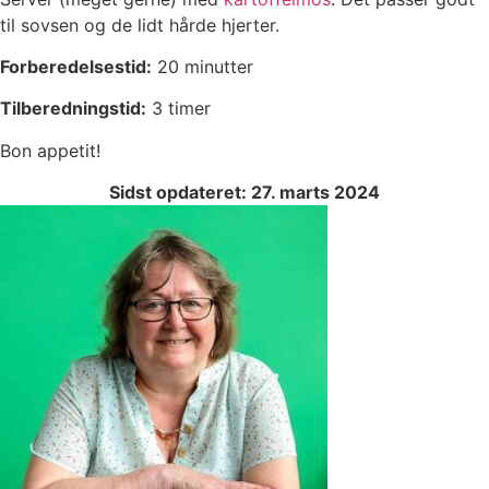
til sovsen og de lidt hårde hjerter.
Forberedelsestid:
20 minutter
Tilberedningstid:
3 timer
Bon appetit!
Sidst opdateret: 27. marts 2024