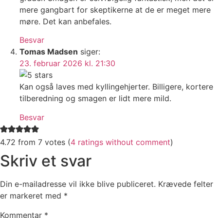
mere gangbart for skeptikerne at de er meget mere
møre. Det kan anbefales.
Besvar
Tomas Madsen
siger:
23. februar 2026 kl. 21:30
Kan også laves med kyllingehjerter. Billigere, kortere
tilberedning og smagen er lidt mere mild.
Besvar
4.72 from 7 votes (
4 ratings without comment
)
Skriv et svar
Din e-mailadresse vil ikke blive publiceret.
Krævede felter
er markeret med
*
Kommentar
*