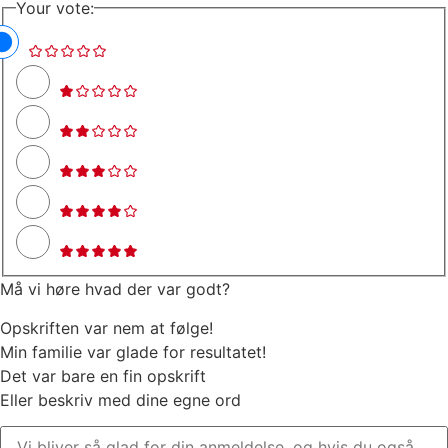
Your vote:
Må vi høre hvad der var godt?
Opskriften var nem at følge!
Min familie var glade for resultatet!
Det var bare en fin opskrift
Eller beskriv med dine egne ord