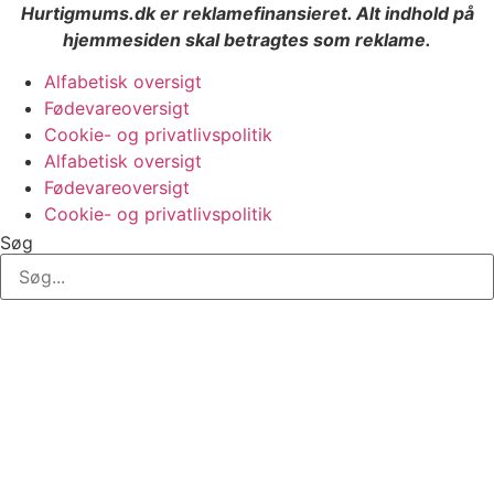
Hurtigmums.dk er reklamefinansieret. Alt indhold på
hjemmesiden skal betragtes som reklame.
Alfabetisk oversigt
Fødevareoversigt
Cookie- og privatlivspolitik
Alfabetisk oversigt
Fødevareoversigt
Cookie- og privatlivspolitik
Søg