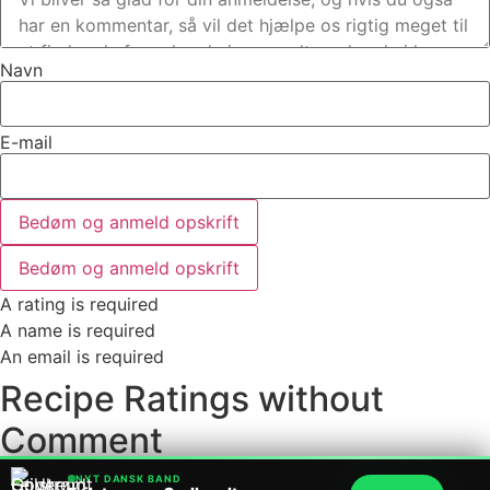
Navn
E-mail
Bedøm og anmeld opskrift
Bedøm og anmeld opskrift
A rating is required
A name is required
An email is required
Recipe Ratings without
Comment
NYT DANSK BAND