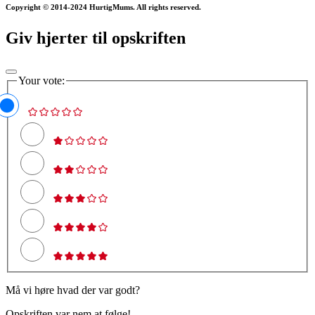
Copyright © 2014-2024 HurtigMums. All rights reserved.
Giv hjerter til opskriften
Your vote:
Må vi høre hvad der var godt?
Opskriften var nem at følge!