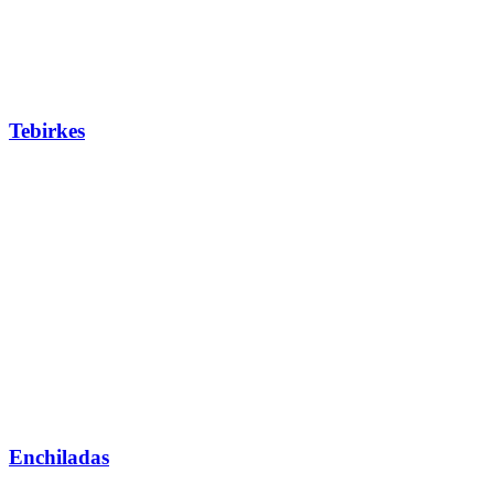
Tebirkes
Enchiladas