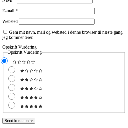
Navn
*
E-mail
*
Websted
Gem mit navn, mail og websted i denne browser til næste gang
jeg kommenterer.
Opskrift Vurdering
Opskrift Vurdering