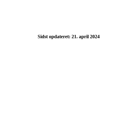
Sidst opdateret: 21. april 2024