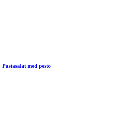
Pastasalat med pesto