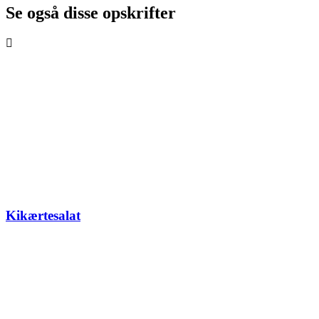
Se også disse opskrifter
Kikærtesalat