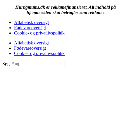
Hurtigmums.dk er reklamefinansieret. Alt indhold på
hjemmesiden skal betragtes som reklame.
Alfabetisk oversigt
Fødevareoversigt
Cookie- og privatlivspolitik
Alfabetisk oversigt
Fødevareoversigt
Cookie- og privatlivspolitik
Søg